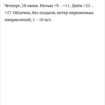
Четверг, 28 июня. Ночью +9…+11. Днём +25…
+27. Облачно, без осадков, ветер переменных
направлений, 5 – 10 м/с.