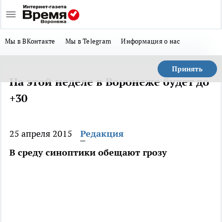
Мы в ВКонтакте
Мы в Telegram
Информация о нас
Принять
На этой неделе в Воронеже будет до
+30
25 апреля 2015
Редакция
В среду синоптики обещают грозу