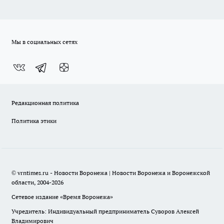
Мы в социальных сетях
Редакционная политика
Политика этики
© vrntimes.ru - Новости Воронежа | Новости Воронежа и Воронежской
области, 2004-2026
Сетевое издание «Время Воронежа»
Учредитель: Индивидуальный предприниматель Суворов Алексей
Владимирович