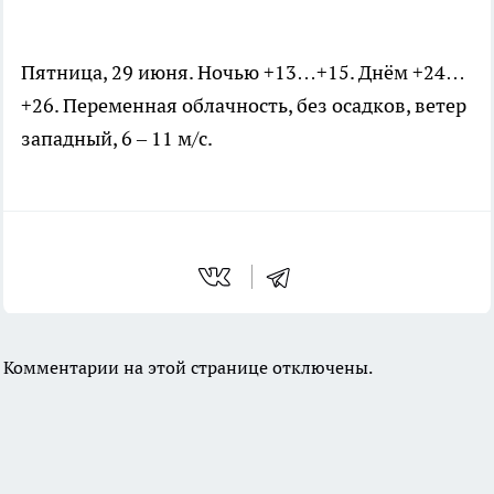
Пятница, 29 июня. Ночью +13…+15. Днём +24…
+26. Переменная облачность, без осадков, ветер
западный, 6 – 11 м/с.
Комментарии на этой странице отключены.