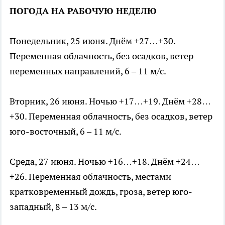
ПОГОДА НА РАБОЧУЮ НЕДЕЛЮ
Понедельник, 25 июня. Днём +27…+30.
Переменная облачность, без осадков, ветер
переменных направлений, 6 – 11 м/с.
Вторник, 26 июня. Ночью +17…+19. Днём +28…
+30. Переменная облачность, без осадков, ветер
юго-восточный, 6 – 11 м/с.
Среда, 27 июня. Ночью +16…+18. Днём +24…
+26. Переменная облачность, местами
кратковременный дождь, гроза, ветер юго-
западный, 8 – 13 м/с.