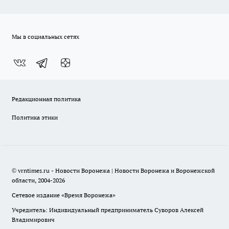
Мы в социальных сетях
Редакционная политика
Политика этики
© vrntimes.ru - Новости Воронежа | Новости Воронежа и Воронежской
области, 2004-2026
Сетевое издание «Время Воронежа»
Учредитель: Индивидуальный предприниматель Суворов Алексей
Владимирович