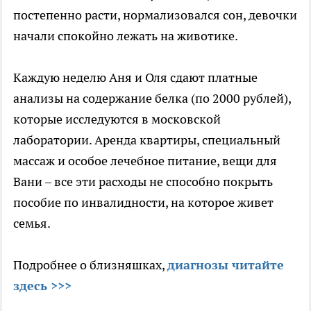
постепенно расти, нормализовался сон, девочки
начали спокойно лежать на животике.
Каждую неделю Аня и Оля сдают платные
анализы на содержание белка (по 2000 рублей),
которые исследуются в московской
лаборатории. Аренда квартиры, специальный
массаж и особое лечебное питание, вещи для
Вани – все эти расходы не способно покрыть
пособие по инвалидности, на которое живет
семья.
Подробнее о близняшках,
диагнозы читайте
здесь >>>