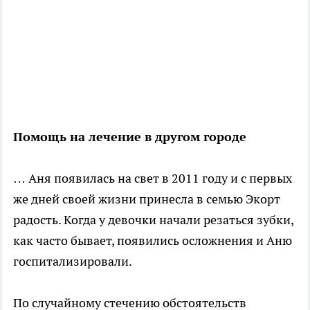
Помощь на лечение в другом городе
… Аня появилась на свет в 2011 году и с первых
же дней своей жизни принесла в семью Экорт
радость. Когда у девочки начали резаться зубки,
как часто бывает, появились осложнения и Аню
госпитализировали.
По случайному стечению обстоятельств