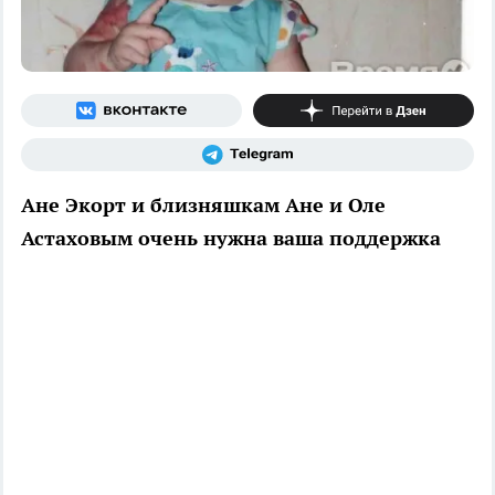
Ане Экорт и близняшкам Ане и Оле
Астаховым очень нужна ваша поддержка