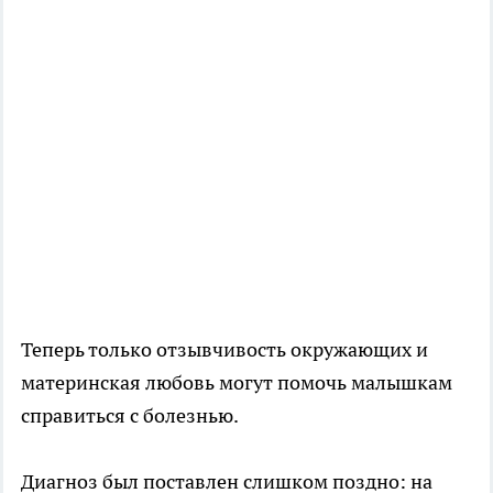
Теперь только отзывчивость окружающих и
материнская любовь могут помочь малышкам
справиться с болезнью.
Диагноз был поставлен слишком поздно: на