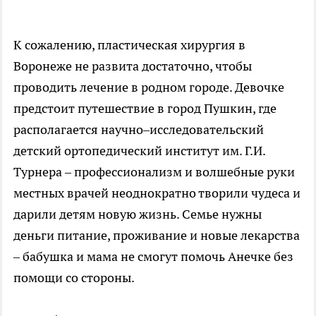
К сожалению, пластическая хирургия в
Воронеже не развита достаточно, чтобы
проводить лечение в родном городе. Девочке
предстоит путешествие в город Пушкин, где
располагается научно–исследовательский
детский ортопедический институт им. Г.И.
Турнера – профессионализм и волшебные руки
местных врачей неоднократно творили чудеса и
дарили детям новую жизнь. Семье нужны
деньги питание, проживание и новые лекарства
– бабушка и мама не смогут помочь Анечке без
помощи со стороны.