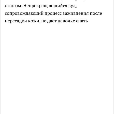
ожогом. Непрекращающийся зуд,
сопровождающий процесс заживления после
пересадки кожи, не дает девочке спать