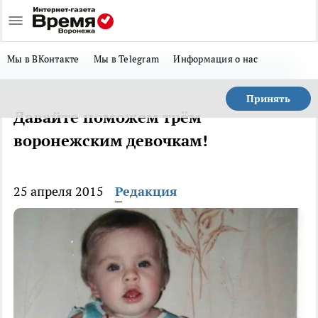
Мы в ВКонтакте
Мы в Telegram
Информация о нас
Принять
Давайте поможем трём
воронежским девочкам!
25 апреля 2015
Редакция