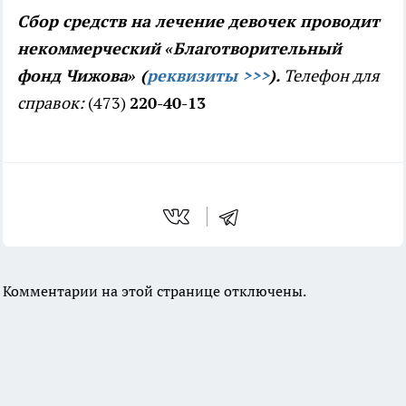
Сбор средств на лечение девочек проводит
некоммерческий «Благотворительный
фонд Чижова» (
реквизиты >>>
).
Телефон для
справок:
(473)
220-40-13
Комментарии на этой странице отключены.