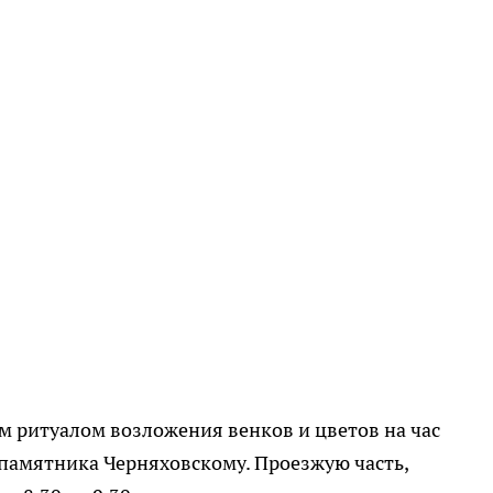
ым ритуалом возложения венков и цветов на час
памятника Черняховскому. Проезжую часть,