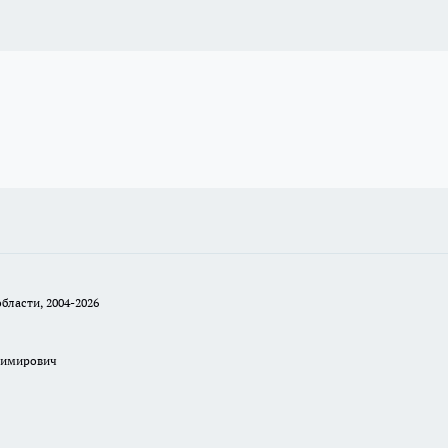
бласти, 2004-2026
димирович