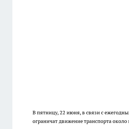
В пятницу, 22 июня, в связи с ежегодн
ограничат движение транспорта около 