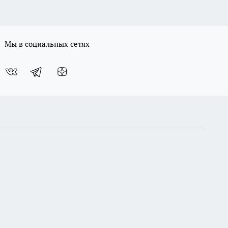
Мы в социальных сетях