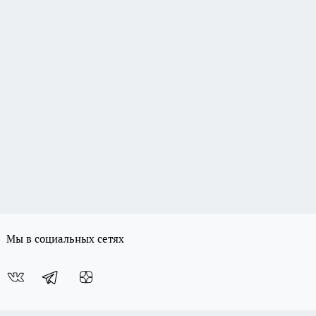
Мы в социальных сетях