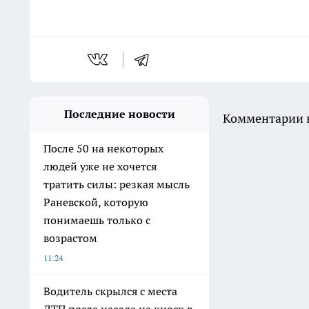
Последние новости
Комментарии н
После 50 на некоторых
людей уже не хочется
тратить силы: резкая мысль
Раневской, которую
понимаешь только с
возрастом
11:24
Водитель скрылся с места