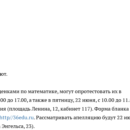
ют.
ценками по математике, могут опротестовать их в
.00 до 17.00, а также в пятницу, 22 июня, с 10.00 до 11
я (площадь Ленина, 12, кабинет 117). Форма бланка 
http//36edu.ru
. Рассматривать апелляцию будут 22 и
Энгельса, 23).