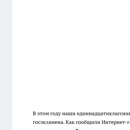
В этом году наши одиннадцатиклассни
госэкзамена. Как сообщили Интернет-г