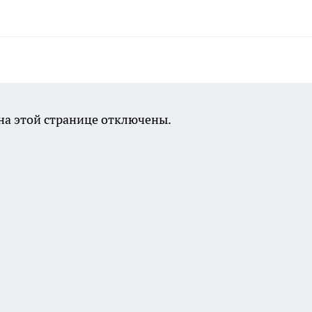
а этой странице отключены.