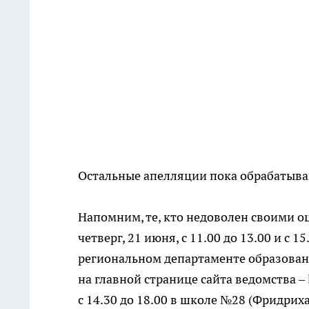
Остальные апелляции пока обрабатыва
Напомним, те, кто недоволен своими о
четверг, 21 июня, с 11.00 до 13.00 и с 15
региональном департаменте образовани
на главной странице сайта ведомства –
с 14.30 до 18.00 в школе №28 (Фридриха 