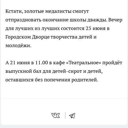
Кстати, золотые медалисты смогут
отпраздновать окончание школы дважды. Вечер
для лучших из лучших состоится 25 июня в
Городском Дворце творчества детей и
молодёжи.
А 21 июня в 11.00 в кафе «Театральное» пройдёт
выпускной бал для детей-сирот и детей,
оставшихся без попечения родителей.