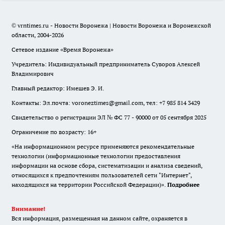
© vrntimes.ru - Новости Воронежа | Новости Воронежа и Воронежской
области, 2004-2026
Сетевое издание «Время Воронежа»
Учредитель: Индивидуальный предприниматель Суворов Алексей
Владимирович
Главный редактор: Имешев Э. И.
Контакты: Эл.почта: voroneztimes@gmail.com, тел: +7 985 814 3429
Свидетельство о регистрации ЭЛ № ФС 77 - 90000 от 05 сентября 2025
Ограничение по возрасту: 16+
«На информационном ресурсе применяются рекомендательные
технологии (информационные технологии предоставления
информации на основе сбора, систематизации и анализа сведений,
относящихся к предпочтениям пользователей сети "Интернет",
находящихся на территории Российской Федерации)».
Подробнее
Внимание!
Вся информация, размещенная на данном сайте, охраняется в