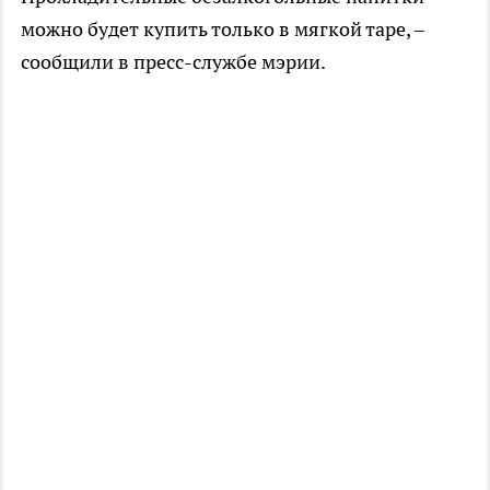
можно будет купить только в мягкой таре, –
сообщили в пресс-службе мэрии.