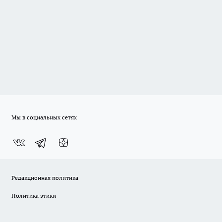
Мы в социальных сетях
Редакционная политика
Политика этики