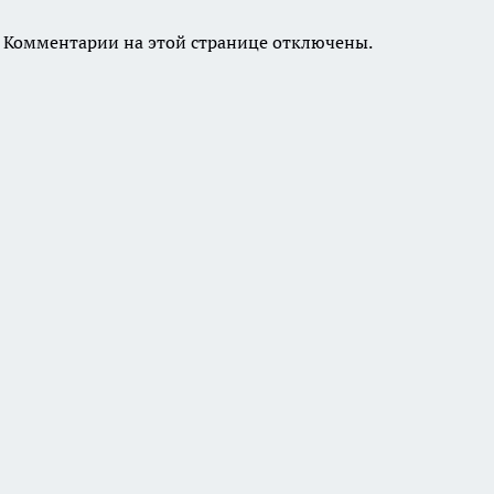
Комментарии на этой странице отключены.