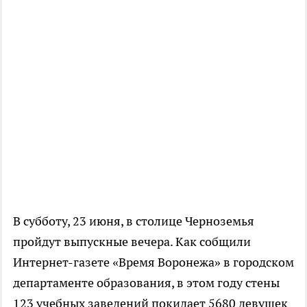
В субботу, 23 июня, в столице Черноземья
пройдут выпускные вечера. Как собщили
Интернет-газете «Время Воронежа» в городском
департаменте образования, в этом году стены
123 учебных заведений покидает 5680 девушек