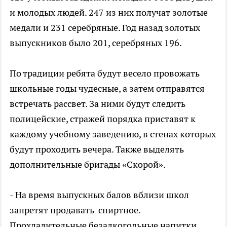
и молодых людей. 247 из них получат золотые
медали и 231 серебряные. Год назад золотых
выпускников было 201, серебряных 196.
По традиции ребята будут весело провожать
школьные годы чудесные, а затем отправятся
встречать рассвет. За ними будут следить
полицейские, стражей порядка приставят к
каждому учебному заведению, в стенах которых
будут проходить вечера. Также выделять
дополнительные бригады «Скорой».
- На время выпускных балов вблизи школ
запретят продавать спиртное.
Прохладительные безалкогольные напитки