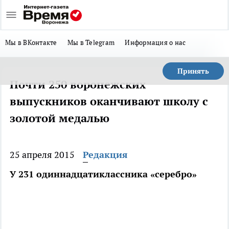
Мы в ВКонтакте
Мы в Telegram
Информация о нас
Принять
Почти 250 воронежских
выпускников оканчивают школу с
золотой медалью
25 апреля 2015
Редакция
У 231 одиннадцатиклассника «серебро»