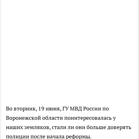
Во вторник, 19 июня, ГУ МВД России по
Воронежской области поинтересовалась у
наших земляков, стали ли они больше доверять
полиции после начала реформы.