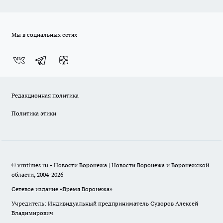
Мы в социальных сетях
Редакционная политика
Политика этики
© vrntimes.ru - Новости Воронежа | Новости Воронежа и Воронежской
области, 2004-2026
Сетевое издание «Время Воронежа»
Учредитель: Индивидуальный предприниматель Суворов Алексей
Владимирович