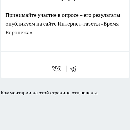
Принимайте участие в опросе – его результаты
опубликуем на сайте Интернет-газеты «Время
Воронежа».
Комментарии на этой странице отключены.