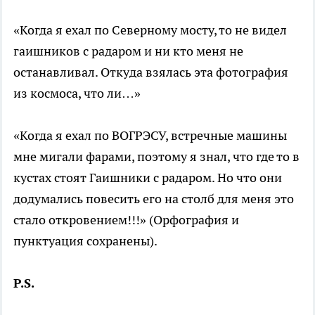
«Когда я ехал по Северному мосту, то не видел
гаишников с радаром и ни кто меня не
останавливал. Откуда взялась эта фотография
из космоса, что ли…»
«Когда я ехал по ВОГРЭСУ, встречные машины
мне мигали фарами, поэтому я знал, что где то в
кустах стоят Гаишники с радаром. Но что они
додумались повесить его на столб для меня это
стало откровением!!!» (Орфография и
пунктуация сохранены).
P.S.