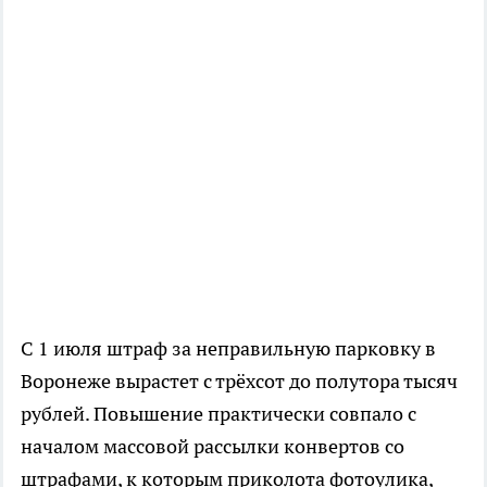
С 1 июля штраф за неправильную парковку в
Воронеже вырастет с трёхсот до полутора тысяч
рублей. Повышение практически совпало с
началом массовой рассылки конвертов со
штрафами, к которым приколота фотоулика,