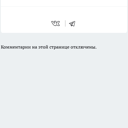
Комментарии на этой странице отключены.