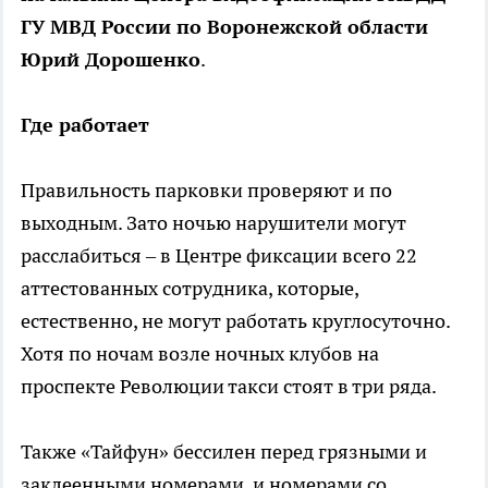
ГУ МВД России по Воронежской области
Юрий Дорошенко
.
Где работает
Правильность парковки проверяют и по
выходным. Зато ночью нарушители могут
расслабиться – в Центре фиксации всего 22
аттестованных сотрудника, которые,
естественно, не могут работать круглосуточно.
Хотя по ночам возле ночных клубов на
проспекте Революции такси стоят в три ряда.
Также «Тайфун» бессилен перед грязными и
заклеенными номерами, и номерами со