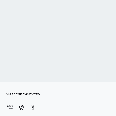
Мы в социальных сетях