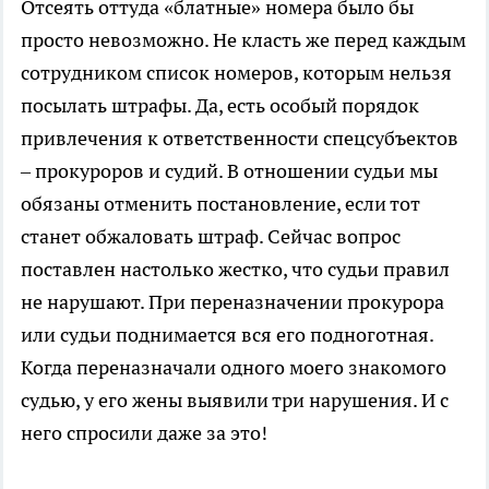
Отсеять оттуда «блатные» номера было бы
просто невозможно. Не класть же перед каждым
сотрудником список номеров, которым нельзя
посылать штрафы. Да, есть особый порядок
привлечения к ответственности спецсубъектов
– прокуроров и судий. В отношении судьи мы
обязаны отменить постановление, если тот
станет обжаловать штраф. Сейчас вопрос
поставлен настолько жестко, что судьи правил
не нарушают. При переназначении прокурора
или судьи поднимается вся его подноготная.
Когда переназначали одного моего знакомого
судью, у его жены выявили три нарушения. И с
него спросили даже за это!