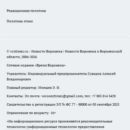
Редакционная политика
Политика этики
© vrntimes.ru - Новости Воронежа | Новости Воронежа и Воронежской
области, 2004-2026
Сетевое издание «Время Воронежа»
Учредитель: Индивидуальный предприниматель Суворов Алексей
Владимирович
Главный редактор: Имешев Э. И.
Контакты: Эл.почта: voroneztimes@gmail.com, тел: +7 985 814 3429
Свидетельство о регистрации ЭЛ № ФС 77 - 90000 от 05 сентября 2025
Ограничение по возрасту: 16+
«На информационном ресурсе применяются рекомендательные
технологии (информационные технологии предоставления