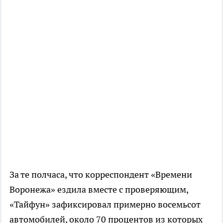
За те полчаса, что корреспондент «Времени
Воронежа» ездила вместе с проверяющим,
«Тайфун» зафиксировал примерно восемьсот
автомобилей, около 70 процентов из которых