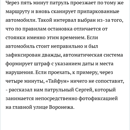
Через пять минут патруль проезжает по тому же
маршруту и вновь сканирует припаркованные
автомобили. Такой интервал выбран из-за того,
что по правилам остановка отличается от
стоянки именно этим временем. Если
автомобиль стоит неправильно и был
зафиксирован дважды, автоматическая система
формирует штраф с указанием даты и места
нарушения. Если проехать, к примеру, через
четыре минуты, «Тайфун» ничего не сопоставит,
- рассказал нам патрульный Сергей, который
занимается непосредственно фотофиксацией
на главной улице Воронежа.