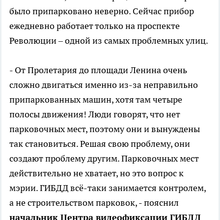
было припарковано неверно. Сейчас прибор
ежедневно работает только на проспекте
Революции – одной из самых проблемных улиц.
- От Пролетария до площади Ленина очень
сложно двигаться именно из-за неправильно
припаркованных машин, хотя там четыре
полосы движения! Люди говорят, что нет
парковочных мест, поэтому они и вынуждены
так становиться. Решая свою проблему, они
создают проблему другим. Парковочных мест
действительно не хватает, но это вопрос к
мэрии. ГИБДД всё-таки занимается контролем,
а не строительством парковок, - пояснил
начальник Центра видеофиксации ГИБДД