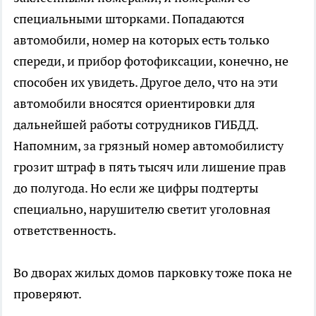
специальными шторками. Попадаются
автомобили, номер на которых есть только
спереди, и прибор фотофиксации, конечно, не
способен их увидеть. Другое дело, что на эти
автомобили вносятся ориентировки для
дальнейшей работы сотрудников ГИБДД.
Напомним, за грязный номер автомобилисту
грозит штраф в пять тысяч или лишение прав
до полугода. Но если же цифры подтерты
специально, нарушителю светит уголовная
ответственность.
Во дворах жилых домов парковку тоже пока не
проверяют.