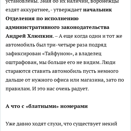
установлены. Зная об их наличии, воронежцы
ездят аккуратнее, - утверждает
начальник
Отделения по исполнению
административного законодательства
Андрей Хлюпкин
. – А еще когда один и тот же
автомобиль был три-четыре раза подряд
зафиксирован «Тайфуном», а владелец
оштрафован, мы больше его не видим. Люди
стараются ставить автомобиль пусть немного
дальше от нужного офиса или магазина, зато по
правилам. И это нас очень радует.
А что с «блатными» номерами
Уже давно ходят слухи, что существует некий