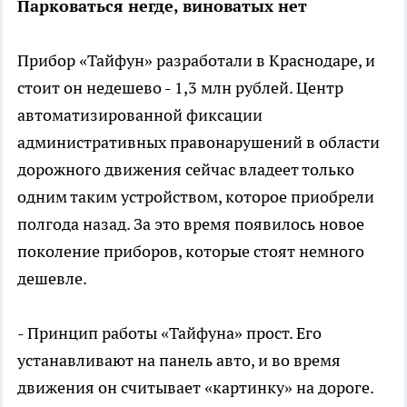
Парковаться негде, виноватых нет
Прибор «Тайфун» разработали в Краснодаре, и
стоит он недешево - 1,3 млн рублей. Центр
автоматизированной фиксации
административных правонарушений в области
дорожного движения сейчас владеет только
одним таким устройством, которое приобрели
полгода назад. За это время появилось новое
поколение приборов, которые стоят немного
дешевле.
- Принцип работы «Тайфуна» прост. Его
устанавливают на панель авто, и во время
движения он считывает «картинку» на дороге.