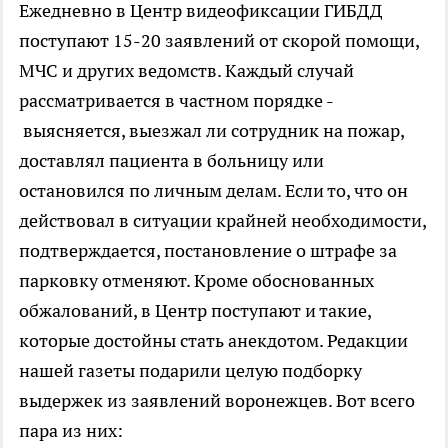
Ежедневно в Центр видеофиксации ГИБДД
поступают 15-20 заявлений от скорой помощи,
МЧС и других ведомств. Каждый случай
рассматривается в частном порядке -
выясняется, выезжал ли сотрудник на пожар,
доставлял пациента в больницу или
остановился по личным делам. Если то, что он
действовал в ситуации крайней необходимости,
подтверждается, постановление о штрафе за
парковку отменяют. Кроме обоснованных
обжалований, в Центр поступают и такие,
которые достойны стать анекдотом. Редакции
нашей газеты подарили целую подборку
выдержек из заявлений воронежцев. Вот всего
пара из них: