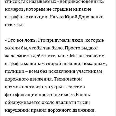
список так называемых «неприкосновенных»
номеров, которым не страшны никакие
штрафные санкции. На что Юрий Дорошенко
ответил:
- Это все ложь. Это придумали люди, которые
хотели бы, чтобы так было. Просто выдают
желаемое за действительное. Мы выставляем
штрафы машинам скорой помощи, пожарным,
полиции – всем без исключения участникам
дорожного движения. Технической
возможности что-то укрыть система
фотофиксации просто не имеет. В день
обнаруживается около двадцати тысяч
нарушений правил дорожного движения.