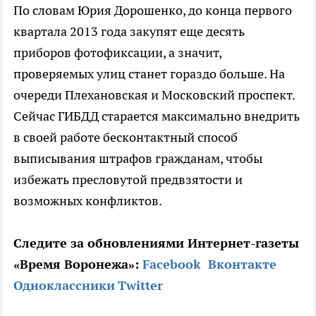
По словам Юрия Дорошенко, до конца первого
квартала 2013 года закупят еще десять
приборов фотофиксации, а значит,
проверяемых улиц станет гораздо больше. На
очереди Плехановская и Московский проспект.
Сейчас ГИБДД старается максимально внедрить
в своей работе бесконтактный способ
выписывания штрафов гражданам, чтобы
избежать пресловутой предвзятости и
возможных конфликтов.
Следите за обновлениями Интернет-газеты
«Время Воронежа»:
Facebook
Вконтакте
Одноклассники
Twitter