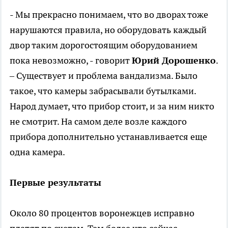
- Мы прекрасно понимаем, что во дворах тоже
нарушаются правила, но оборудовать каждый
двор таким дорогостоящим оборудованием
пока невозможно, - говорит
Юрий Дорошенко
.
– Существует и проблема вандализма. Было
такое, что камеры забрасывали бутылками.
Народ думает, что прибор стоит, и за ним никто
не смотрит. На самом деле возле каждого
прибора дополнительно устанавливается еще
одна камера.
Первые результаты
Около 80 процентов воронежцев исправно