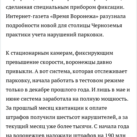
сделанная специальным прибором фиксации.
Интернет-газета «Время Воронежа» разузнала
подробности новой для столицы Черноземья
практики учета нарушений парковки.
К стационарным камерам, фиксирующим
превышение скорости, воронежцы давно
привыкли. А вот система, которая отслеживает
парковку, начала работать в тестовом режиме
только в декабре прошлого года. И лишь в мае и
июне система заработала на полную мощность.
За прошлый месяц квитанции к оплате
штрафов получили шестьсот нарушителей, а за
текущий месяц уже более тысячи. С начала года
на воронежцев наложили штрафов на 190 млн