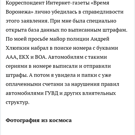
Корреспондент Интернет-газеты «Время
Воронежа» лично убедилась в справедливости
этого заявления. При мне была специально
открыта база данных по выписанным штрафам.
По моей просьбе майор полиции Андрей
Хлюпкин набрал в поиске номера с буквами
ААА, ЕКХ и ВОА. Автомобилям с такими
сериями в номере выписали и отправили
штрафы. А потом я увидела и папки с уже
оплаченными счетами за нарушения правил
автомобилями ГУВД и других влиятельных
структур.
Фотография из космоса