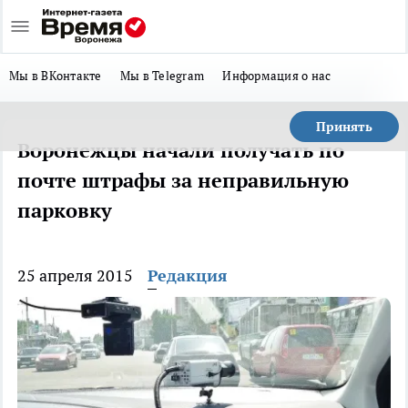
Мы в ВКонтакте
Мы в Telegram
Информация о нас
Принять
Воронежцы начали получать по
почте штрафы за неправильную
парковку
25 апреля 2015
Редакция