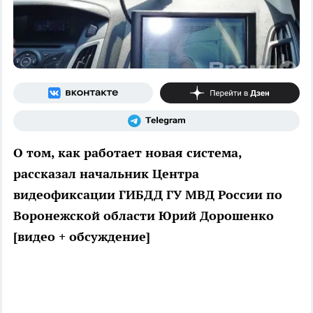
О том, как работает новая система,
рассказал начальник Центра
видеофиксации ГИБДД ГУ МВД России по
Воронежской области Юрий Дорошенко
[видео + обсуждение]