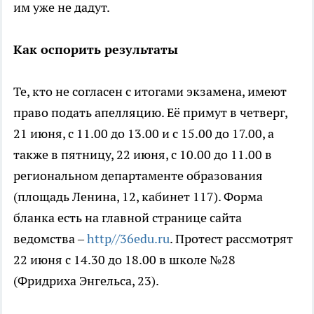
им уже не дадут.
Как оспорить результаты
Те, кто не согласен с итогами экзамена, имеют
право подать апелляцию. Её примут в четверг,
21 июня, с 11.00 до 13.00 и с 15.00 до 17.00, а
также в пятницу, 22 июня, с 10.00 до 11.00 в
региональном департаменте образования
(площадь Ленина, 12, кабинет 117). Форма
бланка есть на главной странице сайта
ведомства –
http//36edu.ru
. Протест рассмотрят
22 июня с 14.30 до 18.00 в школе №28
(Фридриха Энгельса, 23).