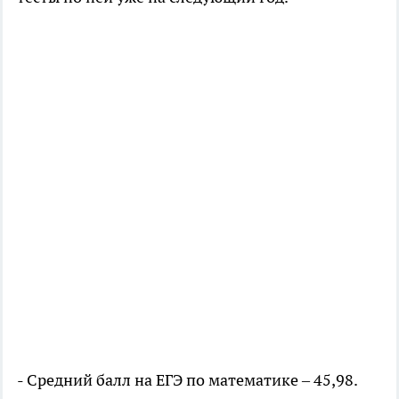
- Средний балл на ЕГЭ по математике – 45,98.