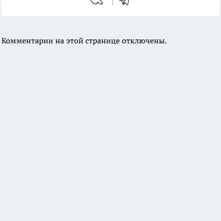
Комментарии на этой странице отключены.