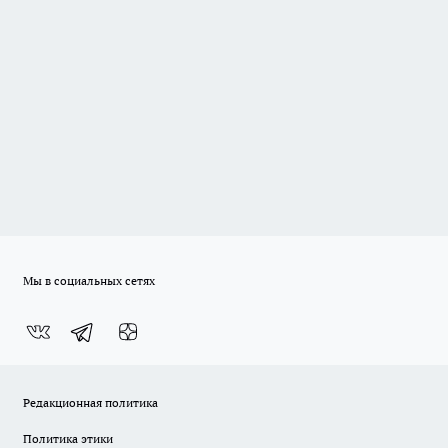
Мы в социальных сетях
Редакционная политика
Политика этики