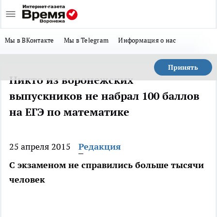
Мы в ВКонтакте
Мы в Telegram
Информация о нас
Принять
Никто из воронежских
выпускников не набрал 100 баллов
на ЕГЭ по математике
25 апреля 2015
Редакция
С экзаменом не справились больше тысячи
человек