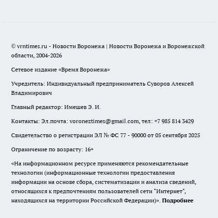
© vrntimes.ru - Новости Воронежа | Новости Воронежа и Воронежской
области, 2004-2026
Сетевое издание «Время Воронежа»
Учредитель: Индивидуальный предприниматель Суворов Алексей
Владимирович
Главный редактор: Имешев Э. И.
Контакты: Эл.почта: voroneztimes@gmail.com, тел: +7 985 814 3429
Свидетельство о регистрации ЭЛ № ФС 77 - 90000 от 05 сентября 2025
Ограничение по возрасту: 16+
«На информационном ресурсе применяются рекомендательные
технологии (информационные технологии предоставления
информации на основе сбора, систематизации и анализа сведений,
относящихся к предпочтениям пользователей сети "Интернет",
находящихся на территории Российской Федерации)».
Подробнее