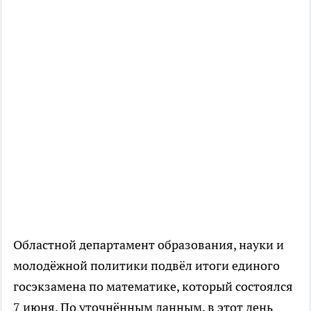
Областной департамент образования, науки и
молодёжной политики подвёл итоги единого
госэкзамена по математике, который состоялся
7 июня. По уточнённым данным, в этот день