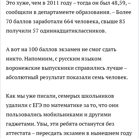
Это хуже, чем в 2011 году – тогда он был 48,59, –
сообщили в департаменте образования. – Более
70 баллов заработали 664 человека, свыше 85
получили 57 одиннадцатиклассников.
А вот на 100 баллов экзамен не смог сдать
никто. Напомним, с русским языком
воронежские выпускники справились лучше –
абсолютный результат показали семь человек.
Как мы уже писали, семерых школьников
удалили с ЕГЭ по математике за то, что они
пользовались мобильниками и другими
гаджетами. Увы, эти ребята останутся без
аттестата – пересдать экзамен в нынешнем году