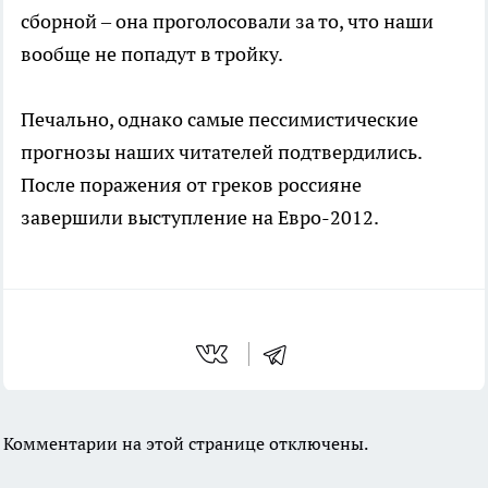
сборной – она проголосовали за то, что наши
вообще не попадут в тройку.
Печально, однако самые пессимистические
прогнозы наших читателей подтвердились.
После поражения от греков россияне
завершили выступление на Евро-2012.
Комментарии на этой странице отключены.