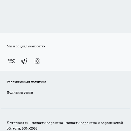
Мы в социальных сетях
Редакционная политика
Политика этики
© vrntimes.ru - Новости Воронежа | Новости Воронежа и Воронежской
области, 2004-2026