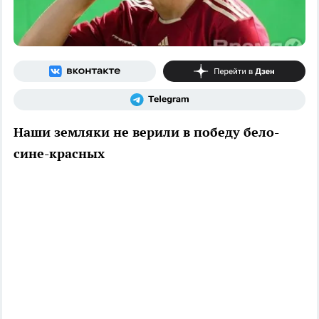
Наши земляки не верили в победу бело-
сине-красных