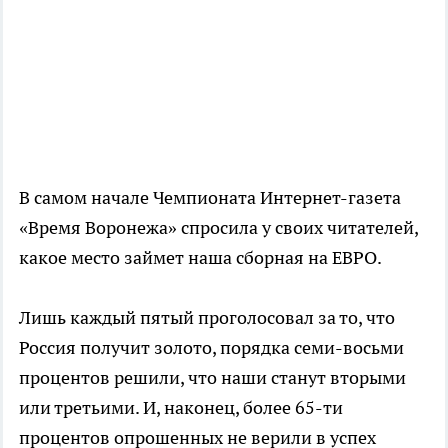
В самом начале Чемпионата Интернет-газета
«Время Воронежа» спросила у своих читателей,
какое место займет наша сборная на ЕВРО.
Лишь каждый пятый проголосовал за то, что
Россия получит золото, порядка семи-восьми
процентов решили, что наши станут вторыми
или третьими. И, наконец, более 65-ти
процентов опрошенных не верили в успех