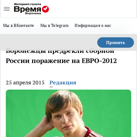
Мы в ВКонтакте
Мы в Telegram
Информация о нас
Принять
Воронежцы предрекли сборной
России поражение на ЕВРО-2012
25 апреля 2015
Редакция