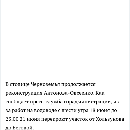
В столице Черноземья продолжается
реконструкция Антонова-Овсеенко. Как
сообщает пресс-служба горадминистрации, из-
за работ на водоводе с шести утра 18 июня до
23.00 21 июня перекроют участок от Хользунова
до Беговой.