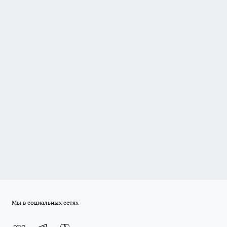
Мы в социальных сетях