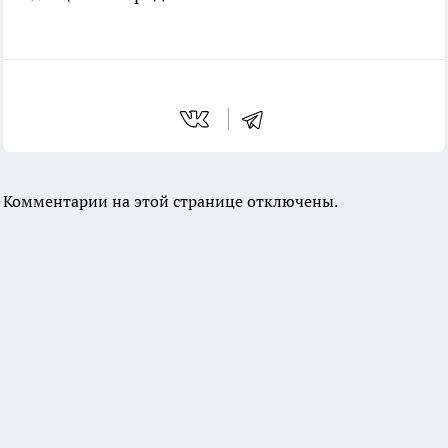
Комментарии на этой странице отключены.