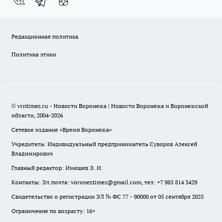
Редакционная политика
Политика этики
© vrntimes.ru - Новости Воронежа | Новости Воронежа и Воронежской
области, 2004-2026
Сетевое издание «Время Воронежа»
Учредитель: Индивидуальный предприниматель Суворов Алексей
Владимирович
Главный редактор: Имешев Э. И.
Контакты: Эл.почта: voroneztimes@gmail.com, тел: +7 985 814 3429
Свидетельство о регистрации ЭЛ № ФС 77 - 90000 от 05 сентября 2025
Ограничение по возрасту: 16+