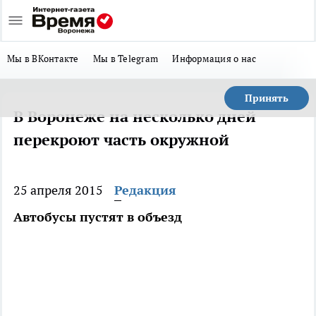
Мы в ВКонтакте
Мы в Telegram
Информация о нас
Принять
В Воронеже на несколько дней
перекроют часть окружной
25 апреля 2015
Редакция
Автобусы пустят в объезд