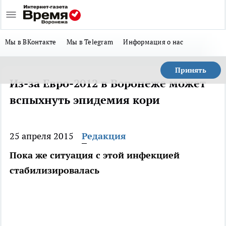
Мы в ВКонтакте
Мы в Telegram
Информация о нас
Принять
Из-за Евро-2012 в Воронеже может
вспыхнуть эпидемия кори
25 апреля 2015
Редакция
Пока же ситуация с этой инфекцией
стабилизировалась