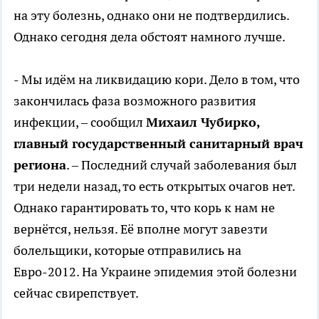
на эту болезнь, однако они не подтвердились.
Однако сегодня дела обстоят намного лучше.
- Мы идём на ликвидацию кори. Дело в том, что
закончилась фаза возможного развития
инфекции, – сообщил
Михаил Чубирко,
главный государственный санитарный врач
региона
. – Последний случай заболевания был
три недели назад, то есть открытых очагов нет.
Однако гарантировать то, что корь к нам не
вернётся, нельзя. Её вполне могут завезти
болельщики, которые отправились на
Евро-2012. На Украине эпидемия этой болезни
сейчас свирепствует.