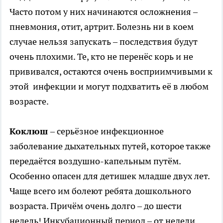
Часто потом у них начинаются осложнения –
пневмония, отит, артрит. Болезнь ни в коем
случае нельзя запускать – последствия будут
очень плохими. Те, кто не перенёс корь и не
прививался, остаются очень восприимчивыми к
этой инфекции и могут подхватить её в любом
возрасте.
Коклюш
– серьёзное инфекционное
заболевание дыхательных путей, которое также
передаётся воздушно-капельным путём.
Особенно опасен для детишек младше двух лет.
Чаще всего им болеют ребята дошкольного
возраста. Причём очень долго – до шести
недель! Инкубационный период – от недели