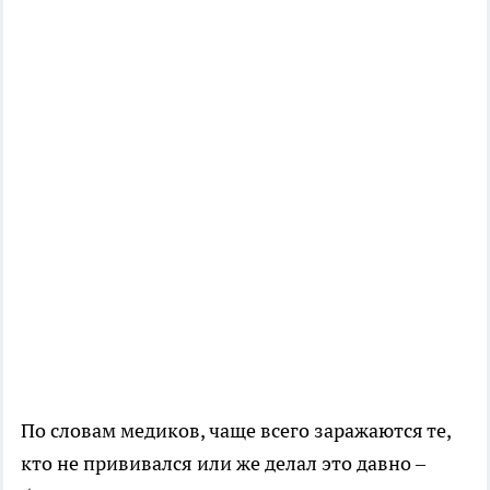
По словам медиков, чаще всего заражаются те,
кто не прививался или же делал это давно –