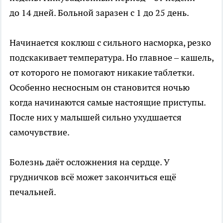
до 14 дней. Больной заразен с 1 до 25 день.
Начинается коклюш с сильного насморка, резко
подскакивает температура. Но главное – кашель,
от которого не помогают никакие таблетки.
Особенно несносным он становится ночью
когда начинаются самые настоящие приступы.
После них у малышей сильно ухудшается
самочувствие.
Болезнь даёт осложнения на сердце. У
грудничков всё может закончиться ещё
печальней.