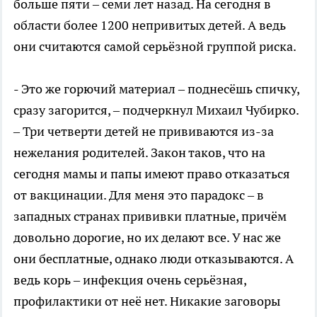
больше пяти – семи лет назад. На сегодня в
области более 1200 непривитых детей. А ведь
они считаются самой серьёзной группой риска.
- Это же горючий материал – поднесёшь спичку,
сразу загорится, – подчеркнул Михаил Чубирко.
– Три четверти детей не прививаются из-за
нежелания родителей. Закон таков, что на
сегодня мамы и папы имеют право отказаться
от вакцинации. Для меня это парадокс – в
западных странах прививки платные, причём
довольно дорогие, но их делают все. У нас же
они бесплатные, однако люди отказываются. А
ведь корь – инфекция очень серьёзная,
профилактики от неё нет. Никакие заговоры