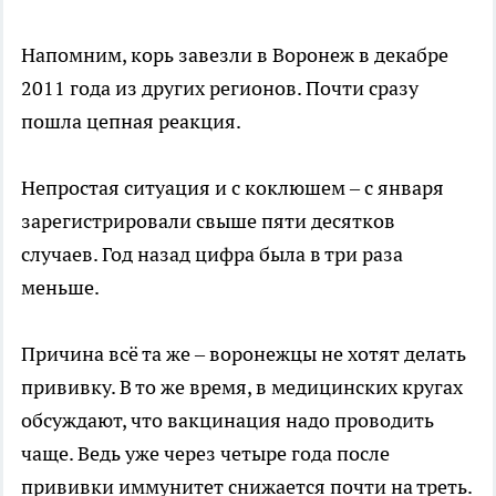
Напомним, корь завезли в Воронеж в декабре
2011 года из других регионов. Почти сразу
пошла цепная реакция.
Непростая ситуация и с коклюшем – с января
зарегистрировали свыше пяти десятков
случаев. Год назад цифра была в три раза
меньше.
Причина всё та же – воронежцы не хотят делать
прививку. В то же время, в медицинских кругах
обсуждают, что вакцинация надо проводить
чаще. Ведь уже через четыре года после
прививки иммунитет снижается почти на треть.