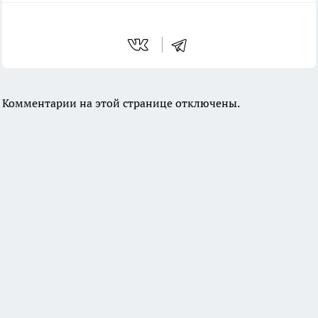
Комментарии на этой странице отключены.