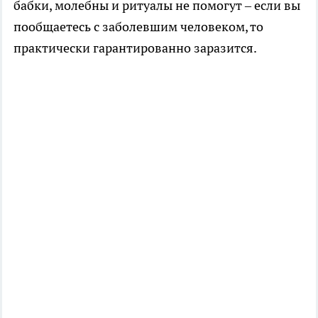
бабки, молебны и ритуалы не помогут – если вы
пообщаетесь с заболевшим человеком, то
практически гарантированно заразится.