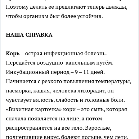
Поэтому делать её предлагают теперь дважды,
чтобы организм был более устойчив.
НАША СПРАВКА
Корь
– острая инфекционная болезнь.
Передаётся воздушно-капельным путём.
Инкубационный период – 9 – 11 дней.
Начинается с резкого повышения температуры,
насморка, кашля, человека лихорадит, он
чувствует вялость, слабость и головные боли.
«Визитная карточка» кори – это сыпь, которая
сначала появляется на лице, а потом
распространяется на всё тело. Взрослые,
подцепившие вирус, болеют дольше, чем дети.