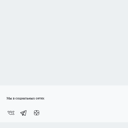
Мы в социальных сетях