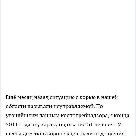
Ещё месяц назад ситуацию с корью в нашей
области называли неуправляемой. По
уточнённым данным Роспотребнадзора, с конца
2011 года эту заразу подхватил 31 человек. У
шести десятков воронежцев были подозрения