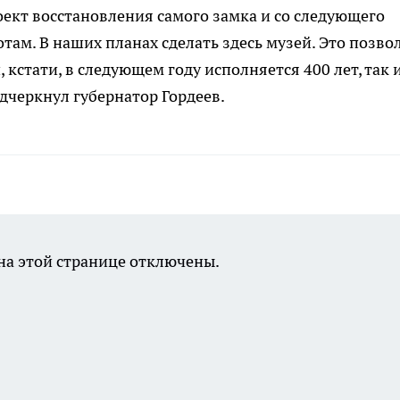
оект восстановления самого замка и со следующего
там. В наших планах сделать здесь музей. Это позво
 кстати, в следующем году исполняется 400 лет, так 
дчеркнул губернатор Гордеев.
а этой странице отключены.