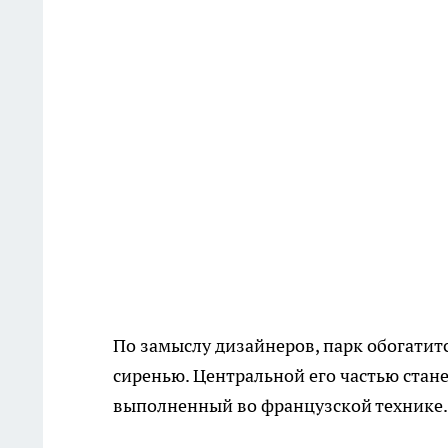
По замыслу дизайнеров, парк обогати
сиренью. Центральной его частью стане
выполненный во французской технике.