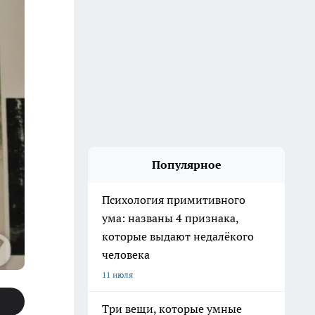
Популярное
Психология примитивного
ума: названы 4 признака,
которые выдают недалёкого
человека
11 июля
Три вещи, которые умные