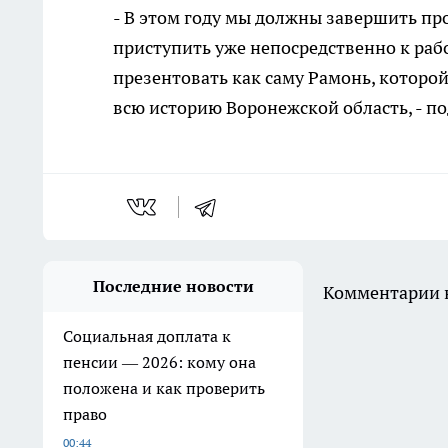
- В этом году мы должны завершить пр
приступить уже непосредственно к рабо
презентовать как саму Рамонь, которой,
всю историю Воронежской область, - по
Последние новости
Комментарии н
Социальная доплата к
пенсии — 2026: кому она
положена и как проверить
право
00:44