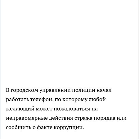
В городском управлении полиции начал
работать телефон, по которому любой
желающий может пожаловаться на
неправомерные действия стража порядка или
сообщить о факте коррупции.