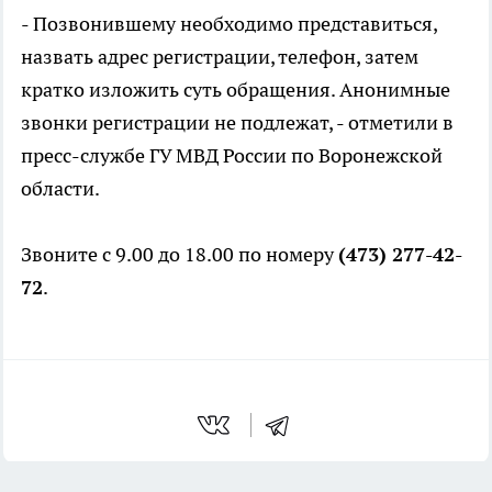
- Позвонившему необходимо представиться,
назвать адрес регистрации, телефон, затем
кратко изложить суть обращения. Анонимные
звонки регистрации не подлежат, - отметили в
пресс-службе ГУ МВД России по Воронежской
области.
Звоните с 9.00 до 18.00 по номеру
(473) 277-42-
72
.