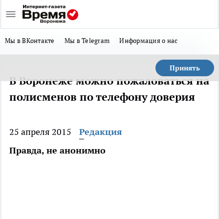
Мы в ВКонтакте
Мы в Telegram
Информация о нас
Принять
В Воронеже можно пожаловаться на
полисменов по телефону доверия
25 апреля 2015
Редакция
Правда, не анонимно