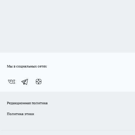
Мы в социальных сетях
Редакционная политика
Политика этики