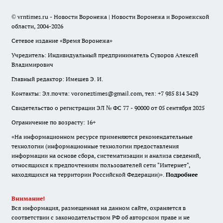
© vrntimes.ru - Новости Воронежа | Новости Воронежа и Воронежской
области, 2004-2026
Сетевое издание «Время Воронежа»
Учредитель: Индивидуальный предприниматель Суворов Алексей
Владимирович
Главный редактор: Имешев Э. И.
Контакты: Эл.почта: voroneztimes@gmail.com, тел: +7 985 814 3429
Свидетельство о регистрации ЭЛ № ФС 77 - 90000 от 05 сентября 2025
Ограничение по возрасту: 16+
«На информационном ресурсе применяются рекомендательные
технологии (информационные технологии предоставления
информации на основе сбора, систематизации и анализа сведений,
относящихся к предпочтениям пользователей сети "Интернет",
находящихся на территории Российской Федерации)».
Подробнее
Внимание!
Вся информация, размещенная на данном сайте, охраняется в
соответствии с законодательством РФ об авторском праве и не