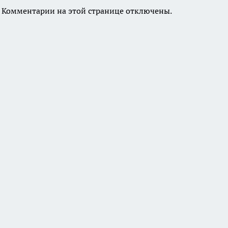
Комментарии на этой странице отключены.