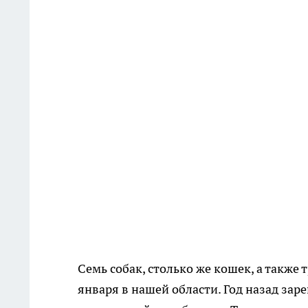
Семь собак, столько же кошек, а также 
января в нашей области. Год назад зар