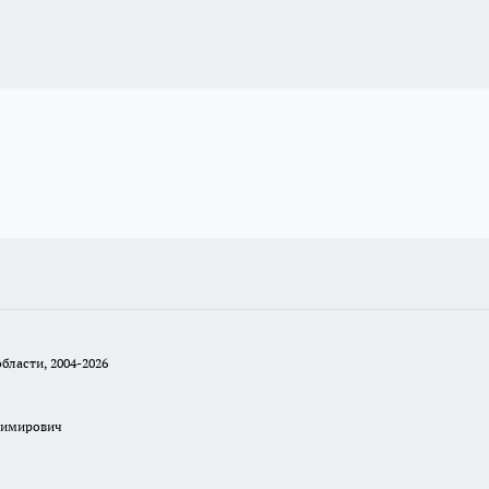
бласти, 2004-2026
димирович