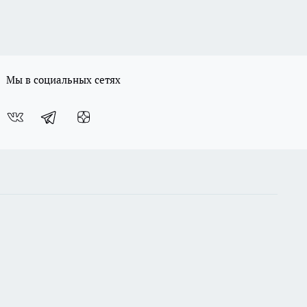
Мы в социальных сетях