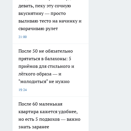
девать, пеку эту сочную
вкуснятину — просто
выливаю тесто на начинку и
сворачиваю рулет
21:00
После 50 не обязательно
прятаться в балахоны: 5
приёмов для стильного и
лёгкого образа — и
"молодиться" не нужно
19:24
После 60 маленькая
квартира кажется удобнее,
но есть 5 подвохов — важно
знать заранее