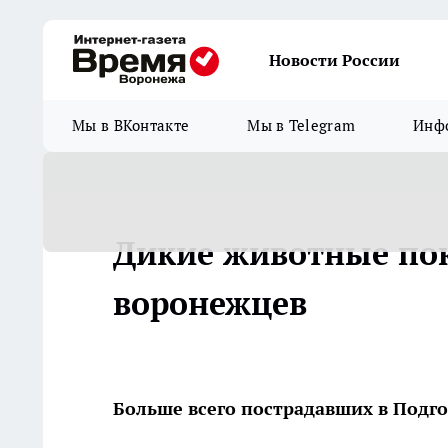
Новости России
Мы в ВКонтакте
Мы в Telegram
Инфо
Дикие животные пок
воронежцев
Больше всего пострадавших в Подг