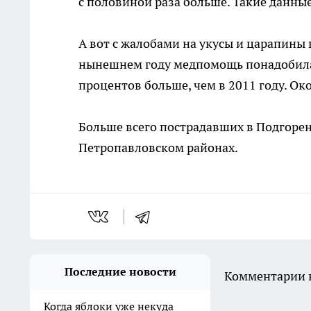
с половиной раза больше. Такие данны
А вот с жалобами на укусы и царапины
нынешнем году медпомощь понадобилас
процентов больше, чем в 2011 году. Ок
Больше всего пострадавших в Подгорен
Петропавловском районах.
Последние новости
Комментарии н
Когда яблоки уже некуда