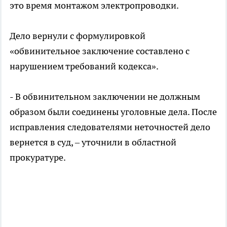
это время монтажом электропроводки.
Дело вернули с формулировкой
«обвинительное заключение составлено с
нарушением требований кодекса».
- В обвинительном заключении не должным
образом были соединены уголовные дела. После
исправления следователями неточностей дело
вернется в суд, – уточнили в областной
прокуратуре.