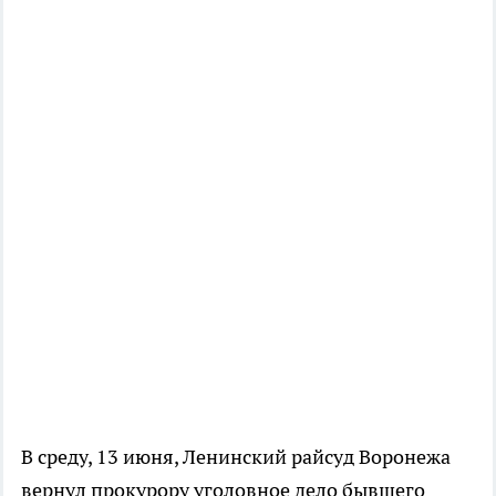
В среду, 13 июня, Ленинский райсуд Воронежа
вернул прокурору уголовное дело бывшего