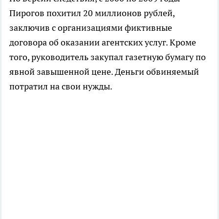
Пирогов похитил 20 миллионов рублей,
заключив с организациями фиктивные
договора об оказании агентских услуг. Кроме
того, руководитель закупал газетную бумагу по
явной завышенной цене. Деньги обвиняемый
потратил на свои нужды.