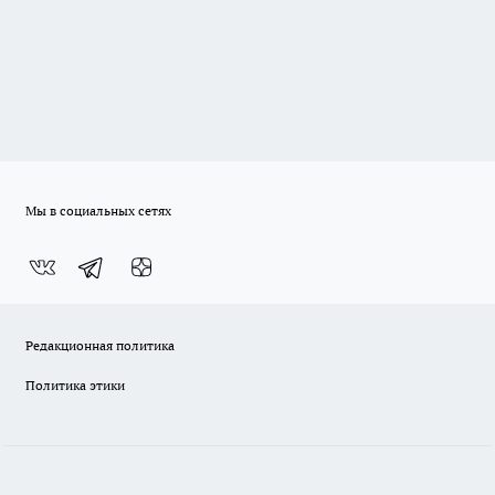
Мы в социальных сетях
Редакционная политика
Политика этики