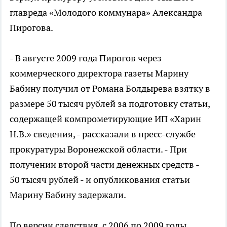
главреда «Молодого коммунара» Александра
Пирогова.
- В августе 2009 года Пирогов через
коммерческого директора газеты Марину
Бабину получил от Романа Болдырева взятку в
размере 50 тысяч рублей за подготовку статьи,
содержащей компрометирующие ИП «Харин
Н.В.» сведения, - рассказали в пресс-службе
прокуратуры Воронежской области. - При
получении второй части денежных средств -
50 тысяч рублей - и опубликования статьи
Марину Бабину задержали.
По версии следствия, с 2006 по 2009 годы