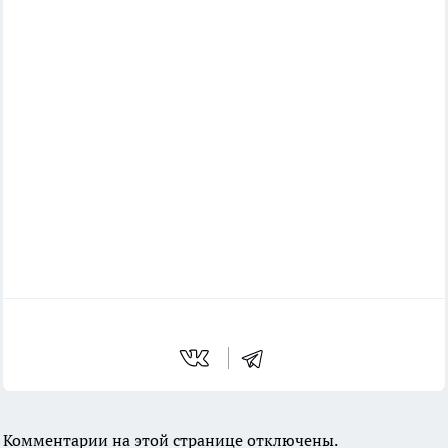
Комментарии на этой странице отключены.