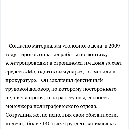
- Согласно материалам уголовного дела, в 2009
году Пирогов оплатил работы по монтажу
электропроводки в строящемся им доме за счет
средств «Молодого коммунара», - отметили в
прокуратуре. - Он заключил фиктивный
трудовой договор, по которому постороннего
человека приняли на работу на должность
менеджера полиграфического отдела.
Сотрудник же, не исполняя свои обязанности,
получил более 140 тысяч рублей, занимаясь в