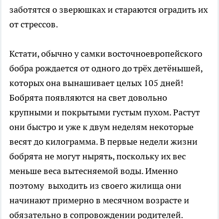
заботятся о зверюшках и стараются оградить их
от стрессов.
Кстати, обычно у самки восточноевропейского
бобра рождается от одного до трёх детёнышей,
которых она вынашивает целых 105 дней!
Бобрята появляются на свет довольно
крупными и покрытыми густым пухом. Растут
они быстро и уже к двум неделям некоторые
весят до килограмма. В первые недели жизни
бобрята не могут нырять, поскольку их вес
меньше веса вытесняемой воды. Именно
поэтому выходить из своего жилища они
начинают примерно в месячном возрасте и
обязательно в сопровождении родителей.