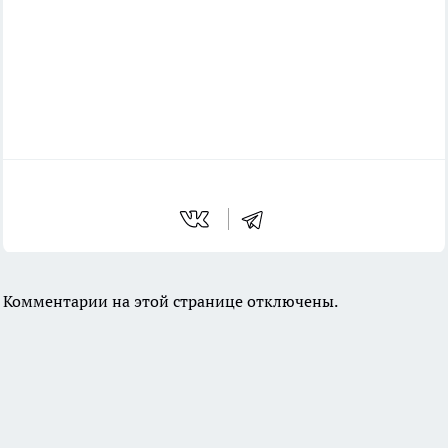
Комментарии на этой странице отключены.