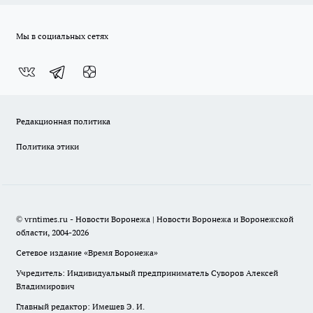
Мы в социальных сетях
Редакционная политика
Политика этики
© vrntimes.ru - Новости Воронежа | Новости Воронежа и Воронежской
области, 2004-2026
Сетевое издание «Время Воронежа»
Учредитель: Индивидуальный предприниматель Суворов Алексей
Владимирович
Главный редактор: Имешев Э. И.