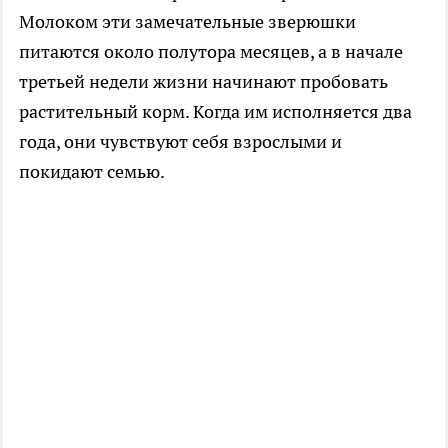
Молоком эти замечательные зверюшки
питаются около полутора месяцев, а в начале
третьей недели жизни начинают пробовать
растительный корм. Когда им исполняется два
года, они чувствуют себя взрослыми и
покидают семью.