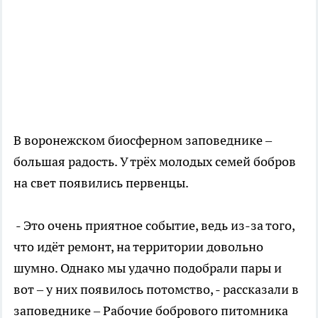
В воронежском биосферном заповеднике –
большая радость. У трёх молодых семей бобров
на свет появились первенцы.
- Это очень приятное событие, ведь из-за того,
что идёт ремонт, на территории довольно
шумно. Однако мы удачно подобрали пары и
вот – у них появилось потомство, - рассказали в
заповеднике – Рабочие бобрового питомника