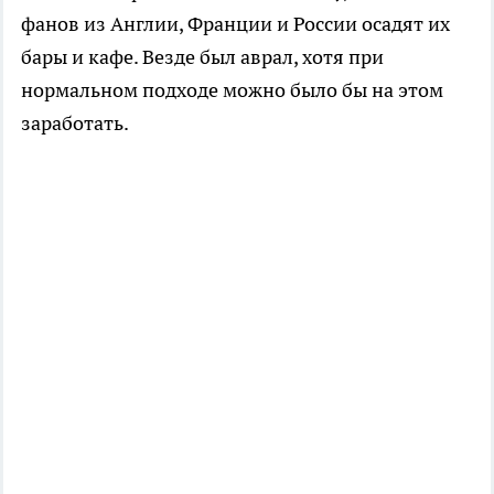
фанов из Англии, Франции и России осадят их
бары и кафе. Везде был аврал, хотя при
нормальном подходе можно было бы на этом
заработать.