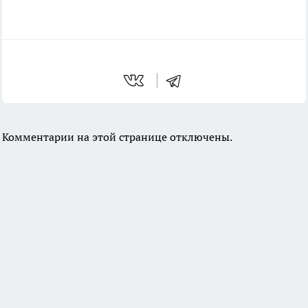
Комментарии на этой странице отключены.