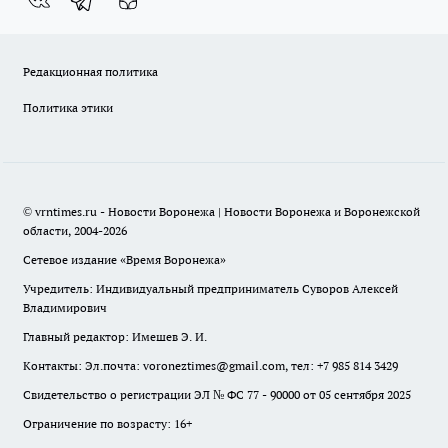
Редакционная политика
Политика этики
© vrntimes.ru - Новости Воронежа | Новости Воронежа и Воронежской
области, 2004-2026
Сетевое издание «Время Воронежа»
Учредитель: Индивидуальный предприниматель Суворов Алексей
Владимирович
Главный редактор: Имешев Э. И.
Контакты: Эл.почта: voroneztimes@gmail.com, тел: +7 985 814 3429
Свидетельство о регистрации ЭЛ № ФС 77 - 90000 от 05 сентября 2025
Ограничение по возрасту: 16+