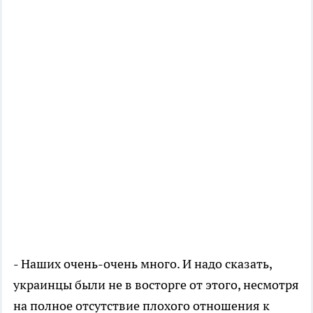
- Наших очень-очень много. И надо сказать,
украинцы были не в восторге от этого, несмотря
на полное отсутствие плохого отношения к