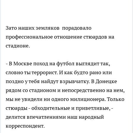
Зато наших земляков порадовало
профессиональное отношение стюардов на
стадионе.
- В Москве поход на футбол выглядит так,
словно ты террорист. И как будто рано или
поздно у тебя найдут взрывчатку. В Донецке
рядом со стадионом и непосредственно на нем,
мы не увидели ни одного милиционера. Только
стюарды - обходительные и приветливые, -
делится впечатлениями наш народный
корреспондент.