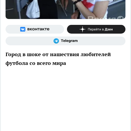
Город в шоке от нашествия любителей
футбола со всего мира