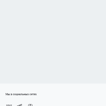
Мы в социальных сетях