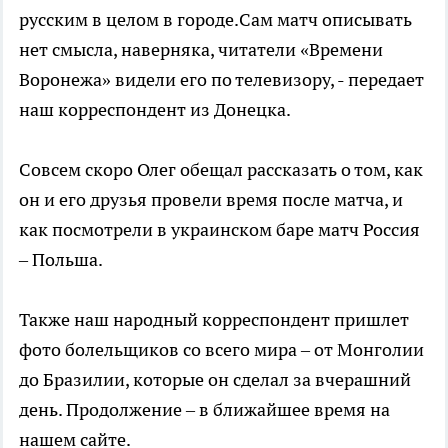
русским в целом в городе.Сам матч описывать
нет смысла, наверняка, читатели «Времени
Воронежа» видели его по телевизору, - передает
наш корреспондент из Донецка.
Совсем скоро Олег обещал рассказать о том, как
он и его друзья провели время после матча, и
как посмотрели в украинском баре матч Россия
– Польша.
Также наш народный корреспондент пришлет
фото болельщиков со всего мира – от Монголии
до Бразилии, которые он сделал за вчерашний
день. Продолжение – в ближайшее время на
нашем сайте.