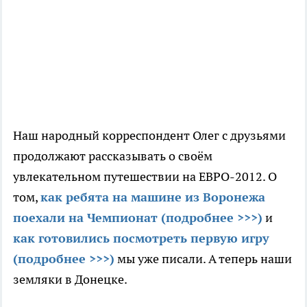
Наш народный корреспондент Олег с друзьями
продолжают рассказывать о своём
увлекательном путешествии на ЕВРО-2012. О
том,
как ребята на машине из Воронежа
поехали на Чемпионат (подробнее >>>)
и
как готовились посмотреть первую игру
(подробнее >>>)
мы уже писали. А теперь наши
земляки в Донецке.