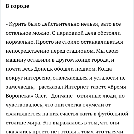
В городе
- Курить было действительно нельзя, зато все
остальное можно. С парковкой дела обстояли
нормально. Просто не стоило останавливаться
непосредственно перед стадионом. Мы свою
машину оставили в другом конце города, и
почти весь Донецк обошли пешком. Когда
вокруг интересно, отвлекаешься и усталости не
замечаешь, - рассказал Интернет-газете «Время
Воронежа» Олег. - Дончане - отличные люди, но
чувствовалось, что они слегка очумели от
свалившегося на них счастья жить в футбольной
столице мира. Это выражалось в том, что они
оказались просто не готовы к тому, что тысячи