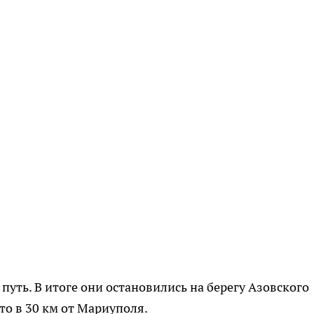
путь. В итоге они остановились на берегу Азовского
то в 30 км от Мариуполя.