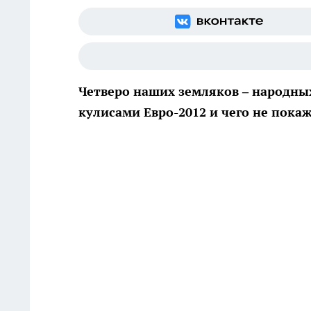
Четверо наших земляков – народны
кулисами Евро-2012 и чего не покаж