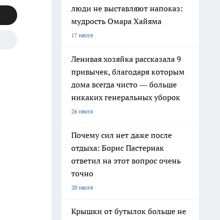
люди не выставляют напоказ:
мудрость Омара Хайяма
17 июля
Ленивая хозяйка рассказала 9
привычек, благодаря которым
дома всегда чисто — больше
никаких генеральных уборок
26 июля
Почему сил нет даже после
отдыха: Борис Пастернак
ответил на этот вопрос очень
точно
20 июля
Крышки от бутылок больше не