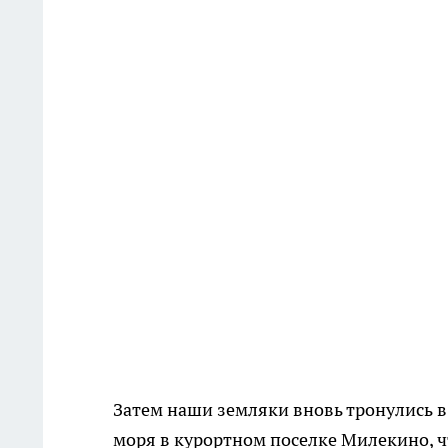
Затем наши земляки вновь тронулись в 
моря в курортном поселке Милекино, ч