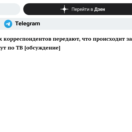
х корреспондентов передают, что происходит за
ут по ТВ [обсуждение]