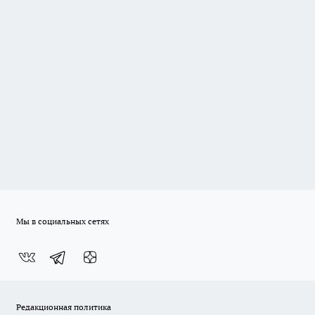
Мы в социальных сетях
Редакционная политика