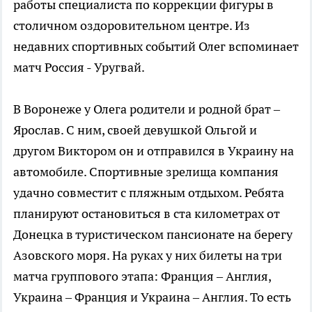
работы специалиста по коррекции фигуры в
столичном оздоровительном центре. Из
недавних спортивных событий Олег вспоминает
матч Россия - Уругвай.
В Воронеже у Олега родители и родной брат –
Ярослав. С ним, своей девушкой Ольгой и
другом Виктором он и отправился в Украину на
автомобиле. Спортивные зрелища компания
удачно совместит с пляжным отдыхом. Ребята
планируют остановиться в ста километрах от
Донецка в туристическом пансионате на берегу
Азовского моря. На руках у них билеты на три
матча группового этапа: Франция – Англия,
Украина – Франция и Украина – Англия. То есть