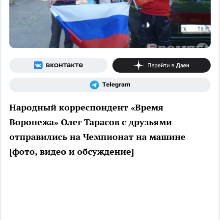
Народный корреспондент «Время
Воронежа» Олег Тарасов с друзьями
отправились на Чемпионат на машине
[фото, видео и обсуждение]