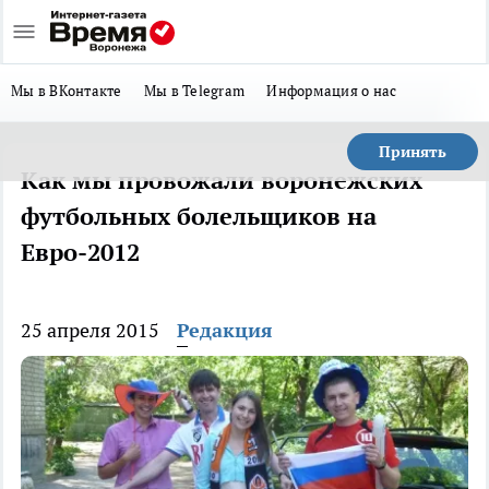
Мы в ВКонтакте
Мы в Telegram
Информация о нас
Принять
Как мы провожали воронежских
футбольных болельщиков на
Евро-2012
25 апреля 2015
Редакция