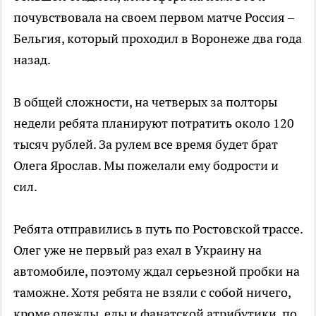
почувствовала на своем первом матче Россия –
Бельгия, который проходил в Воронеже два года
назад.
В общей сложности, на четверых за полторы
недели ребята планируют потратить около 120
тысяч рублей. За рулем все время будет брат
Олега Ярослав. Мы пожелали ему бодрости и
сил.
Ребята отправились в путь по Ростовской трассе.
Олег уже не первый раз ехал в Украину на
автомобиле, поэтому ждал серьезной пробки на
таможне. Хотя ребята не взяли с собой ничего,
кроме одежды, еды и фанатской атрибутики, по