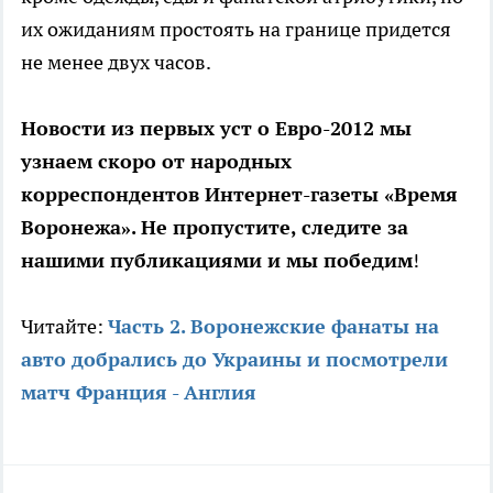
их ожиданиям простоять на границе придется
не менее двух часов.
Новости из первых уст о Евро-2012 мы
узнаем скоро от народных
корреспондентов Интернет-газеты «Время
Воронежа». Не пропустите, следите за
нашими публикациями и мы победим
!
Читайте:
Часть 2. Воронежские фанаты на
авто добрались до Украины и посмотрели
матч Франция - Англия