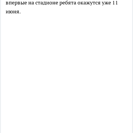
впервые на стадионе ребята окажутся уже 11
июня.