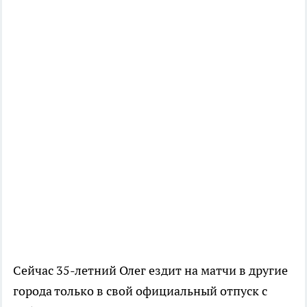
Сейчас 35-летний Олег ездит на матчи в другие
города только в свой официальный отпуск с