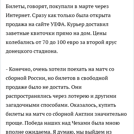
Билеты, говорят, покупали в марте через
Интернет. Сразу как только была открыта
продажа на сайте УЕФА. Курьер доставил
заветные квиточки прямо на дом. Цены
колебались от 70 до 100 евро за второй ярус
донецкого стадиона.
- Конечно, очень хотели поехать на матч со
сборной России, но билетов в свободной
продаже было не достать. Они
распространялись через лотерею и другими
загадочными способами. Оказалось, купить
билеты на матч со сборной Англии значительно
проще. Победа наших над Чехами была мною
вполне ожидаема. Я думаю, мы выйдем из