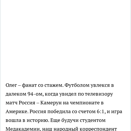
Олег – фанат со стажем. Футболом увлекся в
далеком 94-ом, когда увидел по телевизору
матч Россия – Камерун на чемпионате в
Америке. Россия победила со счетом 6:1, и игра
вошла в историю. Еще будучи студентом
Медакадемии, наш народный корреспондент