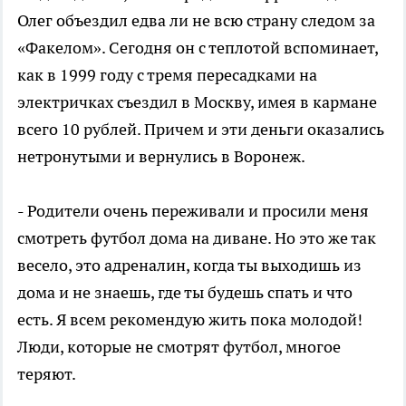
Олег объездил едва ли не всю страну следом за
«Факелом». Сегодня он с теплотой вспоминает,
как в 1999 году с тремя пересадками на
электричках съездил в Москву, имея в кармане
всего 10 рублей. Причем и эти деньги оказались
нетронутыми и вернулись в Воронеж.
- Родители очень переживали и просили меня
смотреть футбол дома на диване. Но это же так
весело, это адреналин, когда ты выходишь из
дома и не знаешь, где ты будешь спать и что
есть. Я всем рекомендую жить пока молодой!
Люди, которые не смотрят футбол, многое
теряют.