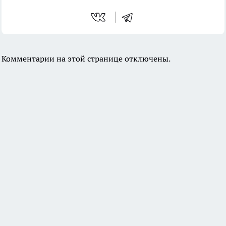
Комментарии на этой странице отключены.