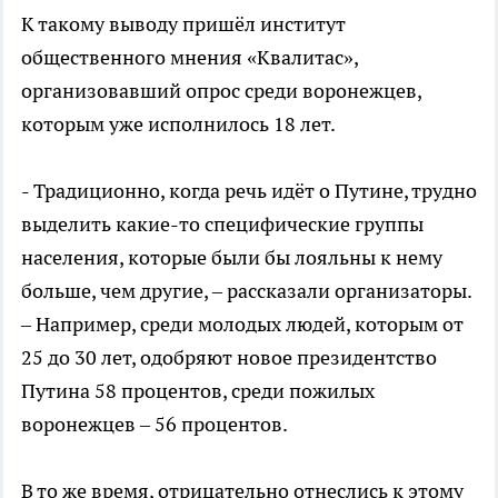
К такому выводу пришёл институт
общественного мнения «Квалитас»,
организовавший опрос среди воронежцев,
которым уже исполнилось 18 лет.
- Традиционно, когда речь идёт о Путине, трудно
выделить какие-то специфические группы
населения, которые были бы лояльны к нему
больше, чем другие, – рассказали организаторы.
– Например, среди молодых людей, которым от
25 до 30 лет, одобряют новое президентство
Путина 58 процентов, среди пожилых
воронежцев – 56 процентов.
В то же время, отрицательно отнеслись к этому