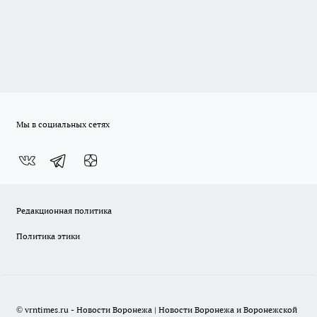
Мы в социальных сетях
Редакционная политика
Политика этики
© vrntimes.ru - Новости Воронежа | Новости Воронежа и Воронежской