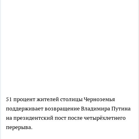
51 процент жителей столицы Черноземья
поддерживает возвращение Владимира Путина
на президентский пост после четырёхлетнего
перерыва.