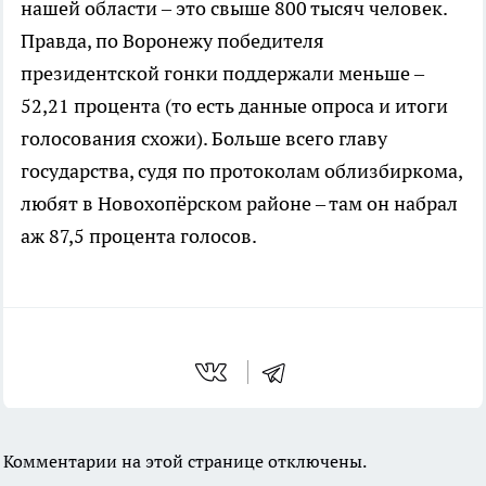
нашей области – это свыше 800 тысяч человек.
Правда, по Воронежу победителя
президентской гонки поддержали меньше –
52,21 процента (то есть данные опроса и итоги
голосования схожи). Больше всего главу
государства, судя по протоколам облизбиркома,
любят в Новохопёрском районе – там он набрал
аж 87,5 процента голосов.
Комментарии на этой странице отключены.