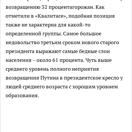
возвращению 32 процентагорожан. Как
отметили в «Квалитасе», подобная позиция
также не характерна для какой-то
определенной группы. Самое большое
недовольство третьим сроком нового старого
президента выражают самые бедные слои
населения – около 61 процента. Чуть выше
среднего уровень полного неприятия
возвращения Путина в президентское кресло у
людей среднего возраста с хорошим уровнем
образования.