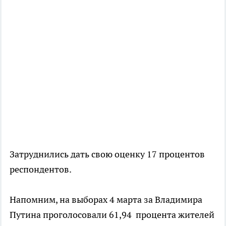
Затруднились дать свою оценку 17 процентов
респондентов.
Напомним, на выборах 4 марта за Владимира
Путина проголосовали 61,94 процента жителей