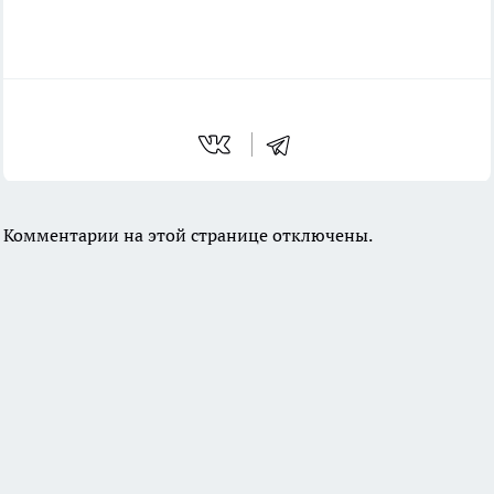
Комментарии на этой странице отключены.