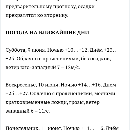
предварительному прогнозу, осадки
прекратятся ко вторнику.
ПОГОДА НА БЛИЖАЙШИЕ ДНИ
Суббота, 9 июня. Ночью +10…+12. Днём +23…
+25. Облачно с прояснениями, без осадков,
ветер юго-западный 7 – 12м/с.
Воскресенье, 10 июня. Ночью +14…+16. Днём
+25…+27. Облачно с прояснениями, местами
кратковременные дожди, грозы, ветер
западный 6 – 11/с.
Понедельник, 11 июня. Ночью +14…+16. Днём