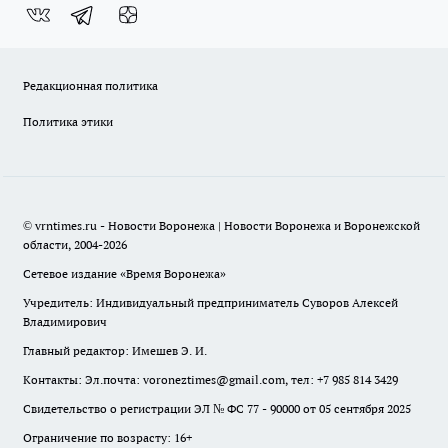
Редакционная политика
Политика этики
© vrntimes.ru - Новости Воронежа | Новости Воронежа и Воронежской
области, 2004-2026
Сетевое издание «Время Воронежа»
Учредитель: Индивидуальный предприниматель Суворов Алексей
Владимирович
Главный редактор: Имешев Э. И.
Контакты: Эл.почта: voroneztimes@gmail.com, тел: +7 985 814 3429
Свидетельство о регистрации ЭЛ № ФС 77 - 90000 от 05 сентября 2025
Ограничение по возрасту: 16+