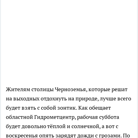
Жителям столицы Черноземья, которые решат
на выходных отдохнуть на природе, лучше всего
будет взять с собой зонтик. Как обещает
областной Гидрометцентр, рабочая суббота
будет довольно тёплой и солнечной, а вот с
воскресенья опять зарядят дожди с грозами. По