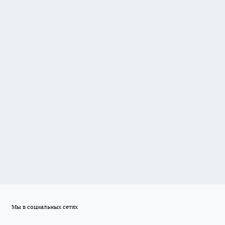
Мы в социальных сетях