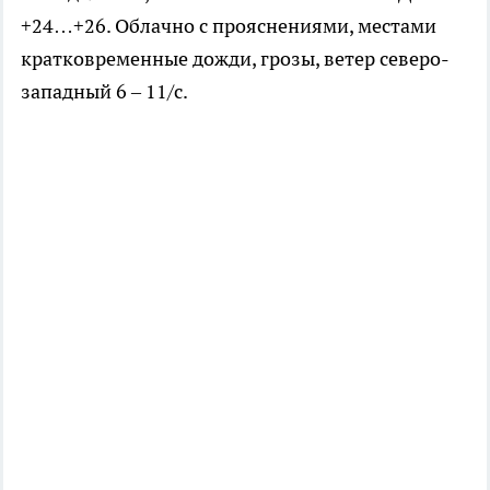
+24…+26. Облачно с прояснениями, местами
кратковременные дожди, грозы, ветер северо-
западный 6 – 11/с.