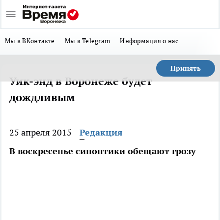
Мы в ВКонтакте
Мы в Telegram
Информация о нас
Принять
Уик-энд в Воронеже будет
дождливым
25 апреля 2015
Редакция
В воскресенье синоптики обещают грозу