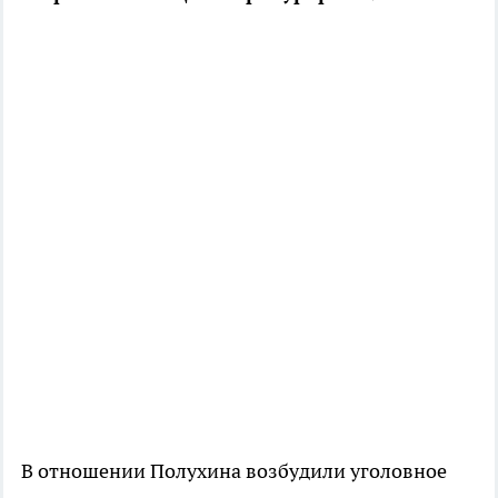
В отношении Полухина возбудили уголовное