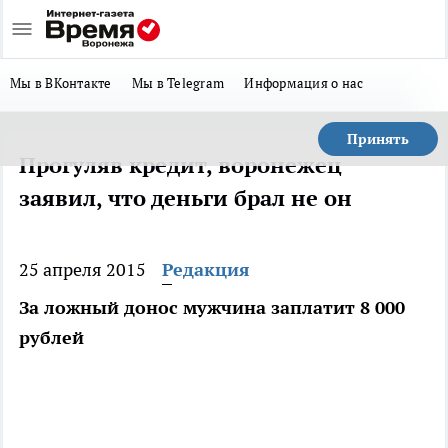
Мы в ВКонтакте
Мы в Telegram
Информация о нас
Принять
Прогуляв кредит, воронежец
заявил, что деньги брал не он
25 апреля 2015
Редакция
За ложный донос мужчина заплатит 8 000
рублей