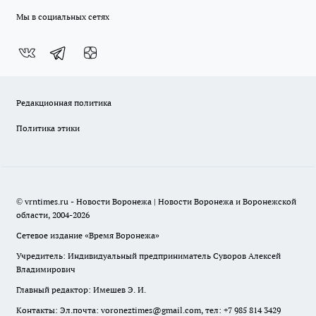
Мы в социальных сетях
Редакционная политика
Политика этики
© vrntimes.ru - Новости Воронежа | Новости Воронежа и Воронежской
области, 2004-2026
Сетевое издание «Время Воронежа»
Учредитель: Индивидуальный предприниматель Суворов Алексей
Владимирович
Главный редактор: Имешев Э. И.
Контакты: Эл.почта: voroneztimes@gmail.com, тел: +7 985 814 3429