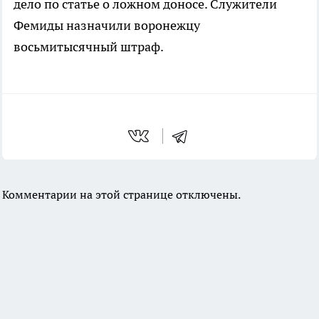
дело по статье о ложном доносе. Служители
Фемиды назначили воронежцу
восьмитысячный штраф.
Комментарии на этой странице отключены.