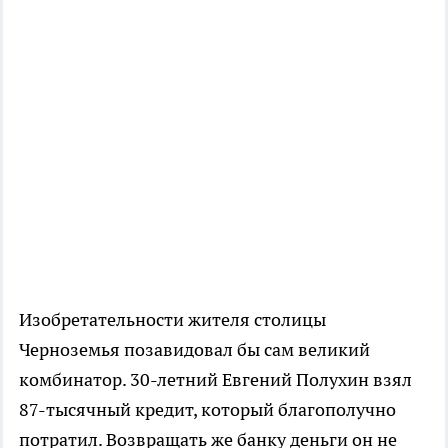
Изобретательности жителя столицы
Черноземья позавидовал бы сам великий
комбинатор. 30-летний Евгений Полухин взял
87-тысячный кредит, который благополучно
потратил. Возвращать же банку деньги он не