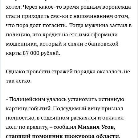
хотел. Через какое-то время родным воронежца
стали приходить смс-ки с напоминанием о том,
что пора долг погасить. Тогда мужчина заявил в
полицию, что кредит на его имя оформили
мошенники, который и сняли с банковской
карты 87 000 рублей.
Однако провести стражей порядка оказалось не
так легко.
- Полицейским удалось установить истинную
картину событий. Подсудимый вину признал
полностью, в содеянном раскаялся и оплатил
долг по кредиту, – сообщил
Михаил Усов,
старший помощник прокурора области
.