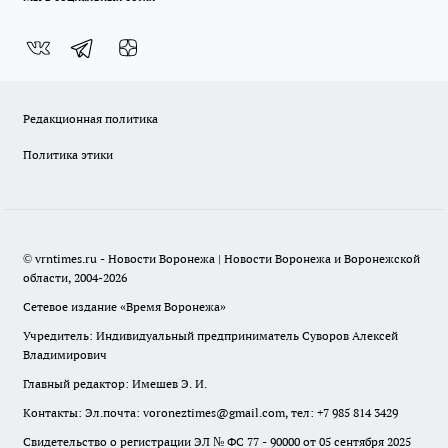
Редакционная политика
Политика этики
© vrntimes.ru - Новости Воронежа | Новости Воронежа и Воронежской
области, 2004-2026
Сетевое издание «Время Воронежа»
Учредитель: Индивидуальный предприниматель Суворов Алексей
Владимирович
Главный редактор: Имешев Э. И.
Контакты: Эл.почта: voroneztimes@gmail.com, тел: +7 985 814 3429
Свидетельство о регистрации ЭЛ № ФС 77 - 90000 от 05 сентября 2025