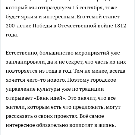
который мы отпразднуем 15 сентября, тоже
будет ярким и интересным. Его темой станет
200-летие Победы в Отечественной войне 1812
года.
Естественно, большинство мероприятий уже
запланировали, да и не секрет, что часть из них
повторяется из года в год. Тем не менее, всегда
хочется чего-то нового. Поэтому городское
управление культуры уже по традиции
открывает «Банк идей». Это значит, что все
жители, которым есть что предложить, могут
рассказать о своих проектах. Всё самое
интересное обязательно воплотят в жизнь.