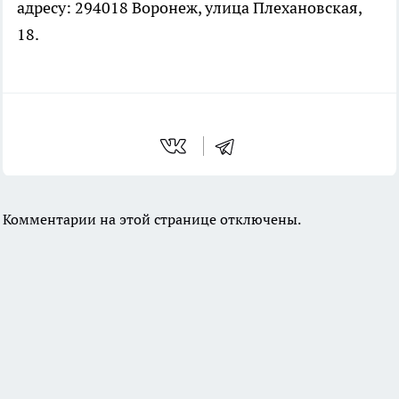
адресу: 294018 Воронеж, улица Плехановская,
18.
Комментарии на этой странице отключены.