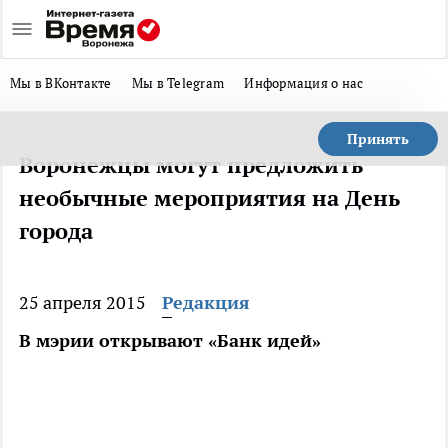
Мы в ВКонтакте
Мы в Telegram
Информация о нас
Принять
Воронежцы могут предложить
необычные мероприятия на День
города
25 апреля 2015
Редакция
В мэрии открывают «Банк идей»