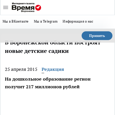
Мы в ВКонтакте
Мы в Telegram
Информация о нас
Принять
В Воронежской области построят
новые детские садики
25 апреля 2015
Редакция
На дошкольное образование регион
получит 217 миллионов рублей