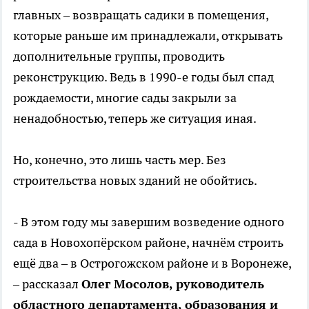
главных – возвращать садики в помещения,
которые раньше им принадлежали, открывать
дополнительные группы, проводить
реконструкцию. Ведь в 1990-е годы был спад
рождаемости, многие сады закрыли за
ненадобностью, теперь же ситуация иная.
Но, конечно, это лишь часть мер. Без
строительства новых зданий не обойтись.
- В этом году мы завершим возведение одного
сада в Новохопёрском районе, начнём строить
ещё два – в Острогожском районе и в Воронеже,
– рассказал
Олег Мосолов, руководитель
областного департамента, образования и