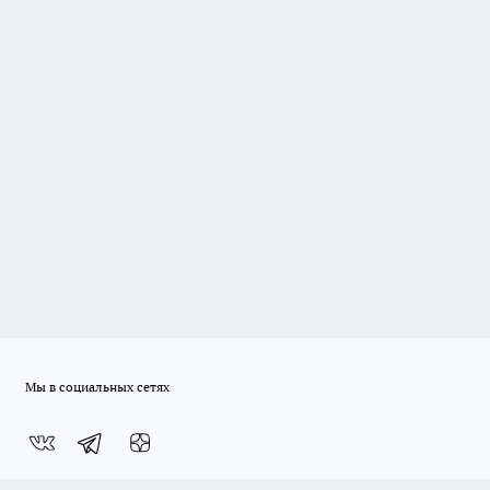
Мы в социальных сетях