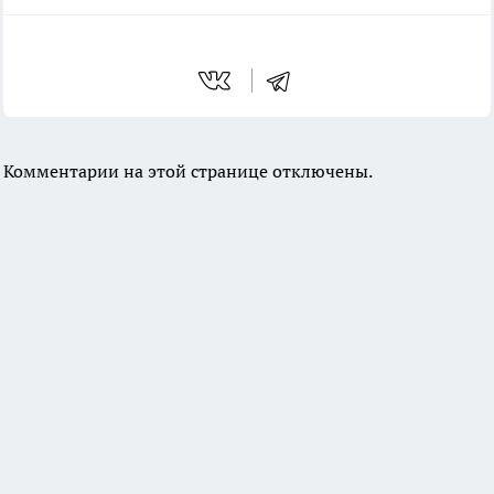
Комментарии на этой странице отключены.