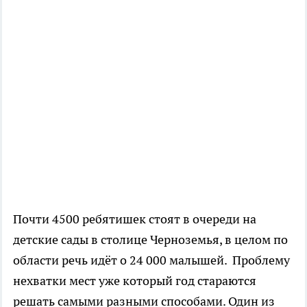
Почти 4500 ребятишек стоят в очереди на
детские сады в столице Черноземья, в целом по
области речь идёт о 24 000 малышей. Проблему
нехватки мест уже который год стараются
решать самыми разными способами. Один из