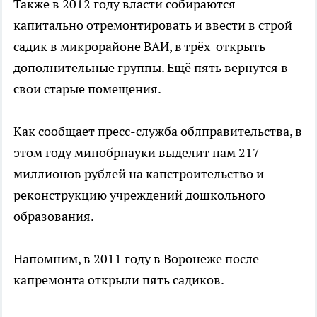
Также в 2012 году власти собираются
капитально отремонтировать и ввести в строй
садик в микрорайоне ВАИ, в трёх открыть
дополнительные группы. Ещё пять вернутся в
свои старые помещения.
Как сообщает пресс-служба облправительства, в
этом году минобрнауки выделит нам 217
миллионов рублей на капстроительство и
реконструкцию учреждений дошкольного
образования.
Напомним, в 2011 году в Воронеже после
капремонта открыли пять садиков.