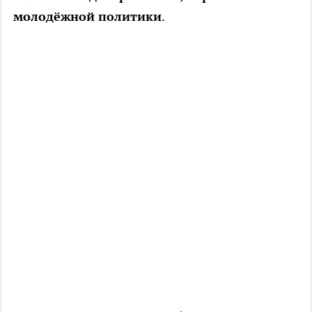
молодёжной политики
.