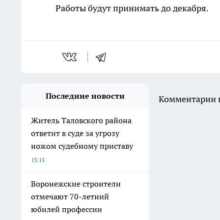
Работы будут принимать до декабря.
Последние новости
Комментарии н
Житель Таловского района
ответит в суде за угрозу
ножом судебному приставу
13:15
Воронежские строители
отмечают 70-летний
юбилей профессии