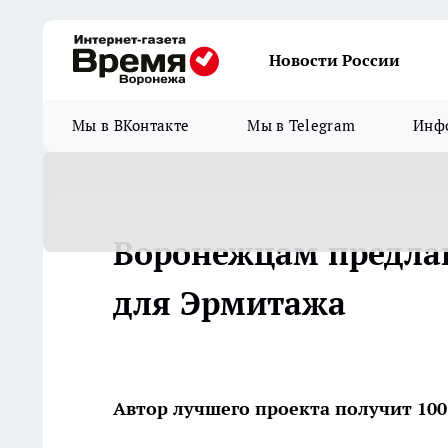
Новости России
Мы в ВКонтакте
Мы в Telegram
Инфо
Воронежцам предла
для Эрмитажа
Автор лучшего проекта получит 100