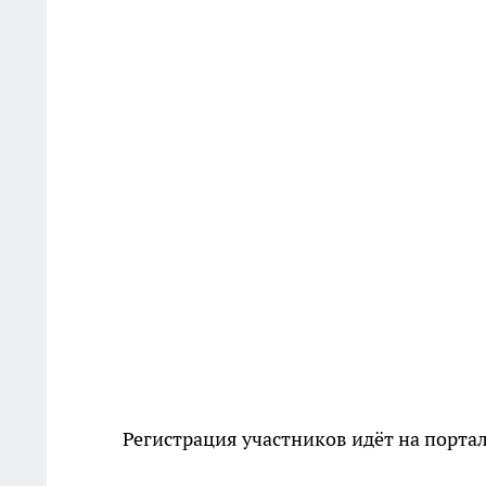
Регистрация участников идёт на порта