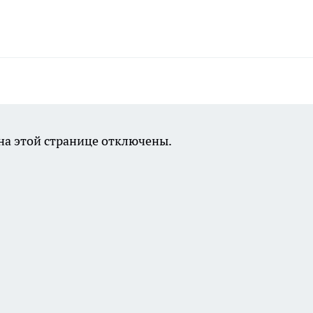
а этой странице отключены.