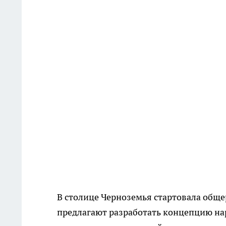
В столице Черноземья стартовала обще
предлагают разработать концепцию на