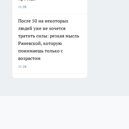
11:59
После 50 на некоторых
людей уже не хочется
тратить силы: резкая мысль
Раневской, которую
понимаешь только с
возрастом
11:24