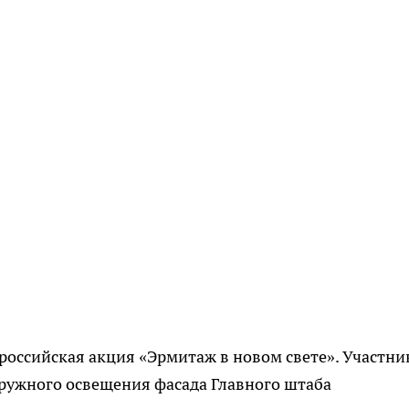
российская акция «Эрмитаж в новом свете». Участн
ружного освещения фасада Главного штаба