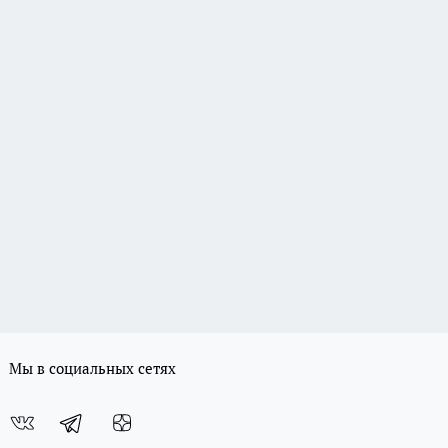
Мы в социальных сетях