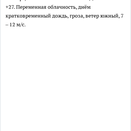
+27. Переменная облачность, днём
кратковременный дождь, гроза, ветер южный, 7
– 12 м/с.