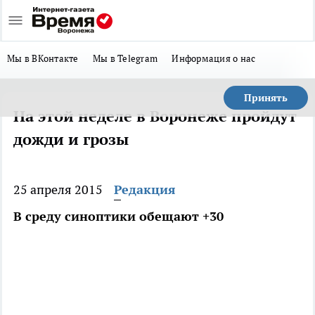
Мы в ВКонтакте
Мы в Telegram
Информация о нас
Принять
На этой неделе в Воронеже пройдут
дожди и грозы
25 апреля 2015
Редакция
В среду синоптики обещают +30