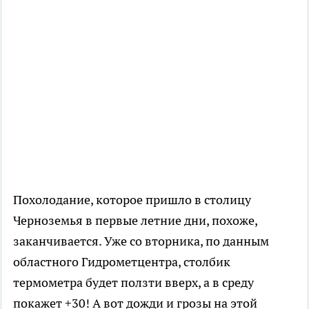
Похолодание, которое пришло в столицу
Черноземья в первые летние дни, похоже,
заканчивается. Уже со вторника, по данным
областного Гидрометцентра, столбик
термометра будет ползти вверх, а в среду
покажет +30! А вот дожди и грозы на этой