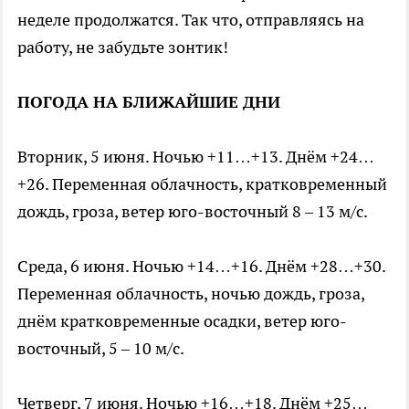
неделе продолжатся. Так что, отправляясь на
работу, не забудьте зонтик!
ПОГОДА НА БЛИЖАЙШИЕ ДНИ
Вторник, 5 июня. Ночью +11…+13. Днём +24…
+26. Переменная облачность, кратковременный
дождь, гроза, ветер юго-восточный 8 – 13 м/с.
Среда, 6 июня. Ночью +14…+16. Днём +28…+30.
Переменная облачность, ночью дождь, гроза,
днём кратковременные осадки, ветер юго-
восточный, 5 – 10 м/с.
Четверг, 7 июня. Ночью +16…+18. Днём +25…