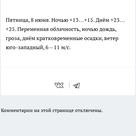
Пятница, 8 июня. Ночью +13…+15. Днём +23…
+25. Переменная облачность, ночью дождь,
гроза, днём кратковременные осадки, ветер
юго-западный, 6 – 11 м/с.
Комментарии на этой странице отключены.