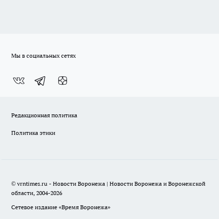
Мы в социальных сетях
Редакционная политика
Политика этики
© vrntimes.ru - Новости Воронежа | Новости Воронежа и Воронежской
области, 2004-2026
Сетевое издание «Время Воронежа»