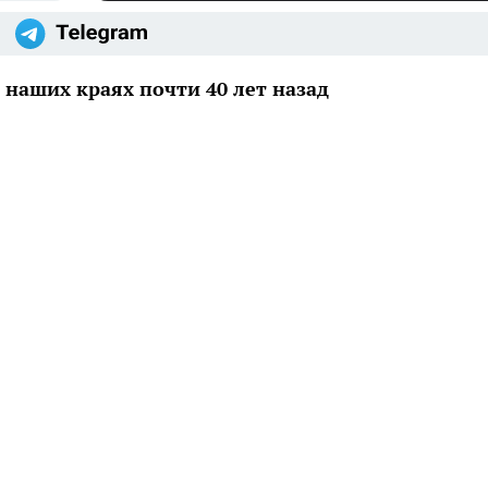
 наших краях почти 40 лет назад