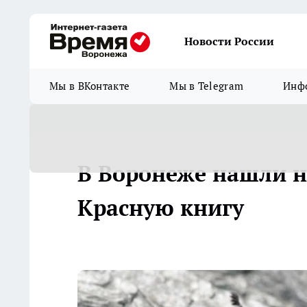
Новости России
Мы в ВКонтакте
Мы в Telegram
Инфо
В Воронеже нашли н
Красную книгу