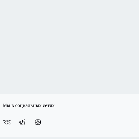
Мы в социальных сетях