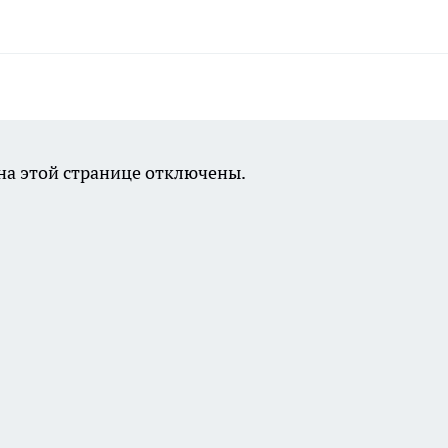
а этой странице отключены.