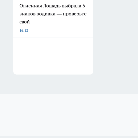
Огненная Лошадь выбрала 5
знаков зодиака — проверьте
свой
16:12