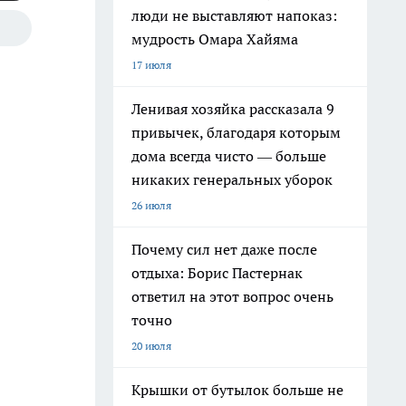
люди не выставляют напоказ:
мудрость Омара Хайяма
17 июля
Ленивая хозяйка рассказала 9
привычек, благодаря которым
дома всегда чисто — больше
никаких генеральных уборок
26 июля
Почему сил нет даже после
отдыха: Борис Пастернак
ответил на этот вопрос очень
точно
20 июля
Крышки от бутылок больше не