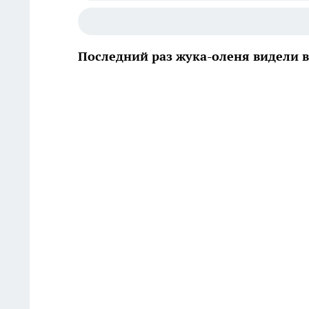
Последний раз жука-оленя видели в