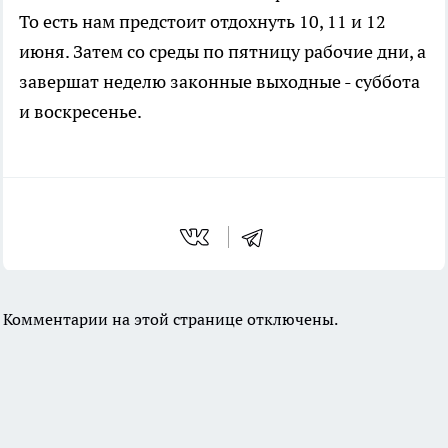
То есть нам предстоит отдохнуть 10, 11 и 12
июня. Затем со среды по пятницу рабочие дни, а
завершат неделю законные выходные - суббота
и воскресенье.
Комментарии на этой странице отключены.