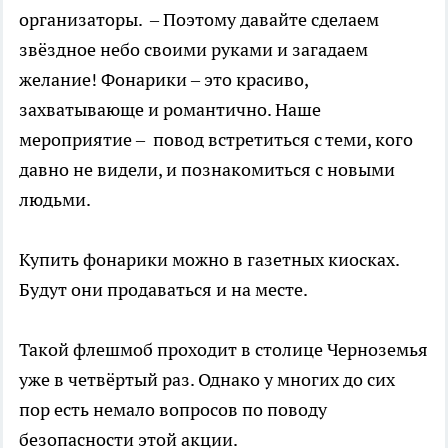
организаторы. – Поэтому давайте сделаем
звёздное небо своими руками и загадаем
желание! Фонарики – это красиво,
захватывающе и романтично. Наше
мероприятие – повод встретиться с теми, кого
давно не видели, и познакомиться с новыми
людьми.
Купить фонарики можно в газетных киосках.
Будут они продаваться и на месте.
Такой флешмоб проходит в столице Черноземья
уже в четвёртый раз. Однако у многих до сих
пор есть немало вопросов по поводу
безопасности этой акции.