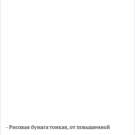
- Рисовая бумага тонкая, от повышенной