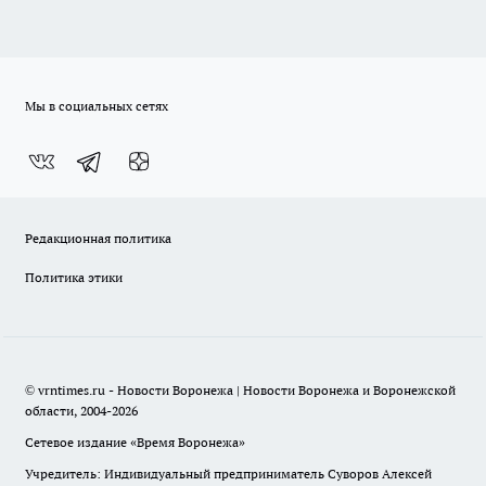
Мы в социальных сетях
Редакционная политика
Политика этики
© vrntimes.ru - Новости Воронежа | Новости Воронежа и Воронежской
области, 2004-2026
Сетевое издание «Время Воронежа»
Учредитель: Индивидуальный предприниматель Суворов Алексей