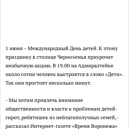
1 июня – Международный День детей. К этому
празднику в столице Черноземья приурочат
необычную акцию. В 19.00 на Адмиралтейке
около сотни человек выстроятся в слово «Дети».
Так они простоят несколько минут.
- Мы хотим привлечь внимание
общественности и власти к проблемам детей-
сирот, ребятишек из неблагополучных семей, -
рассказал Интернет-газете «Время Воронежа»