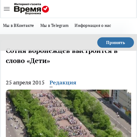
Мы в ВКонтакте
Мы в Telegram
Информация о нас
Принять
Сотня воронежцев выстроится в
слово «Дети»
25 апреля 2015
Редакция