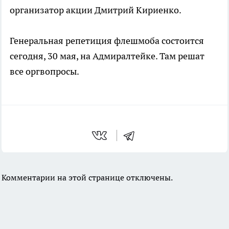
организатор акции Дмитрий Кириенко.
Генеральная репетиция флешмоба состоится
сегодня, 30 мая, на Адмиралтейке. Там решат
все оргвопросы.
Комментарии на этой странице отключены.