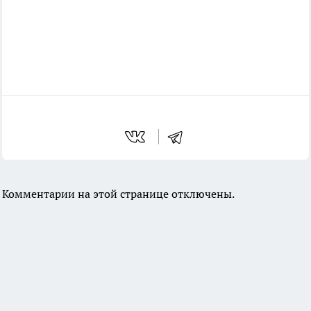
Комментарии на этой странице отключены.