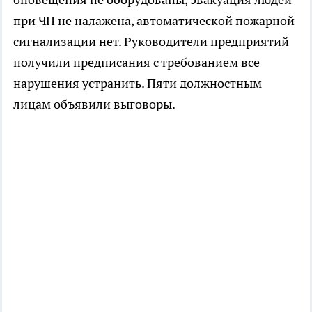
при ЧП не налажена, автоматической пожарной
сигнализации нет. Руководители предприятий
получили предписания с требованием все
нарушения устранить. Пяти должностным
лицам объявили выговоры.