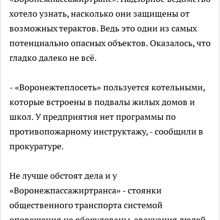
хотело узнать, насколько они защищены от
возможных терактов. Ведь это одни из самых
потенциально опасных объектов. Оказалось, что
гладко далеко не всё.
- «Воронежтеплосеть» пользуется котельными,
которые встроены в подвалы жилых домов и
школ. У предприятия нет программы по
противопожарному инструктажу, - сообщили в
прокуратуре.
Не лучше обстоят дела и у
«Воронежпассажиртранса» - стоянки
общественного транспорта системой
оповещения не оборудованы, эвакуация людей