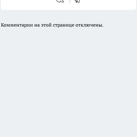
Комментарии на этой странице отключены.