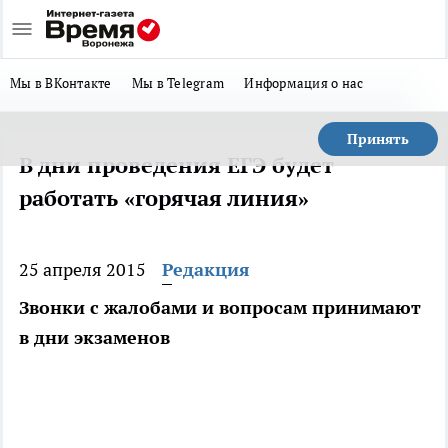
Мы в ВКонтакте
Мы в Telegram
Информация о нас
Принять
В дни проведения ЕГЭ будет
работать «горячая линия»
25 апреля 2015
Редакция
Звонки с жалобами и вопросам принимают
в дни экзаменов