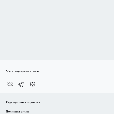
Мы в социальных сетях
Редакционная политика
Политика этики