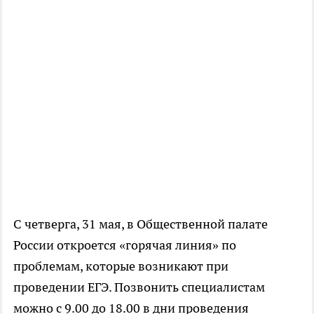
С четверга, 31 мая, в Общественной палате
России откроется «горячая линия» по
проблемам, которые возникают при
проведении ЕГЭ. Позвонить специалистам
можно с 9.00 до 18.00 в дни проведения