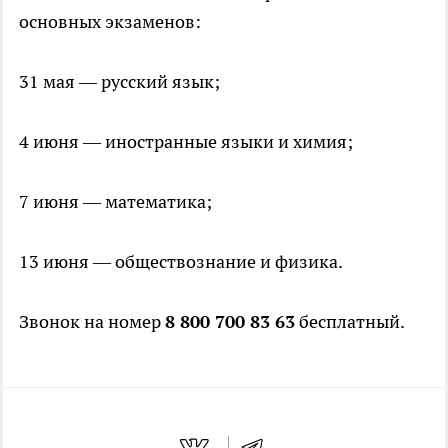
основных экзаменов:
31 мая — русский язык;
4 июня — иностранные языки и химия;
7 июня — математика;
13 июня — обществознание и физика.
Звонок на номер
8 800 700 83 63
бесплатный.