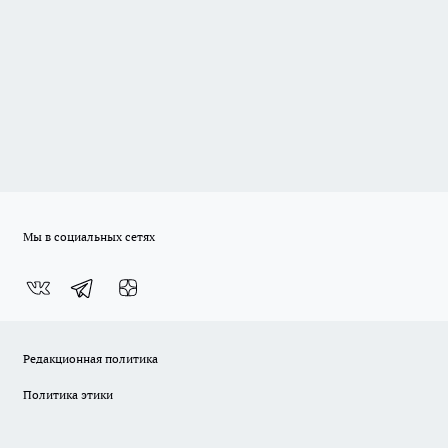
Мы в социальных сетях
Редакционная политика
Политика этики