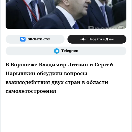
В Воронеже Владимир Литвин и Сергей
Нарышкин обсудили вопросы
взаимодействия двух стран в области
самолетостроения