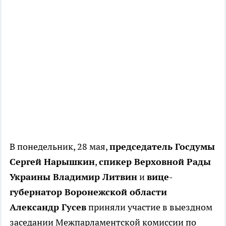
В понедельник, 28 мая,
председатель Госдумы
Сергей Нарышкин
,
спикер Верховной Рады
Украины Владимир Литвин
и
вице-
губернатор Воронежской области
Александр Гусев
приняли участие в выездном
заседании Межпарламентской комиссии по