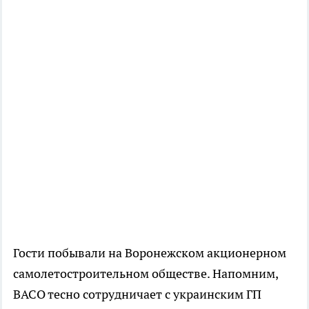
Гости побывали на Воронежском акционерном
самолетостроительном обществе. Напомним,
ВАСО тесно сотрудничает с украинским ГП