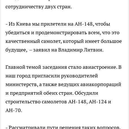
сотрудничеству двух стран.
- Из Киева мы прилетели на АН-148, чтобы
убедиться и продемонстрировать всем, что это
качественный самолет, который имеет большое
будущее, – заявил на Владимир Литвин.
Главной темой заседания стало авиастроение. В
наш город пригласили руководителей
министерств, а также ведущих авиакорпораций
и предприятий обеих стран. Обсудили
строительство самолетов АН-148, АН-124 и
АН-70.
- Рассматривали пути решения таких вопросов,