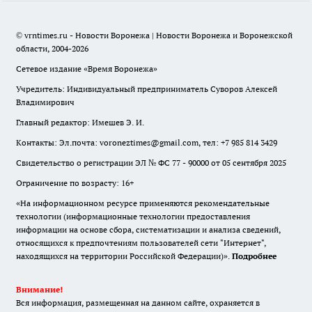
© vrntimes.ru - Новости Воронежа | Новости Воронежа и Воронежской
области, 2004-2026
Сетевое издание «Время Воронежа»
Учредитель: Индивидуальный предприниматель Суворов Алексей
Владимирович
Главный редактор: Имешев Э. И.
Контакты: Эл.почта: voroneztimes@gmail.com, тел: +7 985 814 3429
Свидетельство о регистрации ЭЛ № ФС 77 - 90000 от 05 сентября 2025
Ограничение по возрасту: 16+
«На информационном ресурсе применяются рекомендательные
технологии (информационные технологии предоставления
информации на основе сбора, систематизации и анализа сведений,
относящихся к предпочтениям пользователей сети "Интернет",
находящихся на территории Российской Федерации)».
Подробнее
Внимание!
Вся информация, размещенная на данном сайте, охраняется в