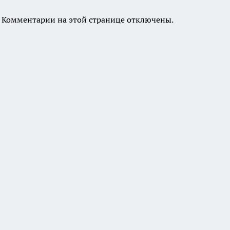
Комментарии на этой странице отключены.