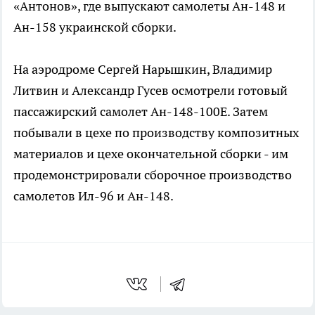
«Антонов», где выпускают самолеты Ан-148 и
Ан-158 украинской сборки.
На аэродроме Сергей Нарышкин, Владимир
Литвин и Александр Гусев осмотрели готовый
пассажирский самолет Ан-148-100Е. Затем
побывали в цехе по производству композитных
материалов и цехе окончательной сборки - им
продемонстрировали сборочное производство
самолетов Ил-96 и Ан-148.