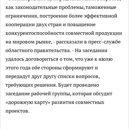
как законодательные проблемы, таможенные
ограничения, построение более эффективной
кооперации двух стран и повышение
конкурентоспособности совместной продукции
на мировом рынке, - рассказали в пресс-службе
областного правительства. - На заседании
удалось договориться о том, что уже к июлю
этого года обе стороны сформируют и
передадут друг другу списки вопросов,
требующих решения. Будет проведено
заседание рабочей группы, которая обсудит
«дорожную карту» развития совместных
проектов.