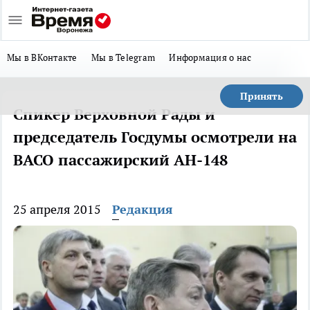
Мы в ВКонтакте
Мы в Telegram
Информация о нас
Принять
Спикер Верховной Рады и
председатель Госдумы осмотрели на
ВАСО пассажирский АН-148
25 апреля 2015
Редакция