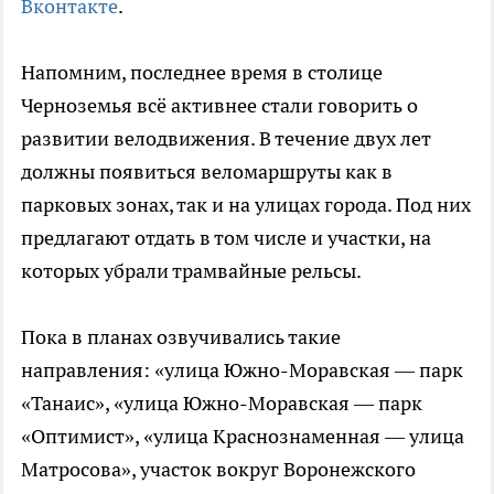
Вконтакте
.
Напомним, последнее время в столице
Черноземья всё активнее стали говорить о
развитии велодвижения. В течение двух лет
должны появиться веломаршруты как в
парковых зонах, так и на улицах города. Под них
предлагают отдать в том числе и участки, на
которых убрали трамвайные рельсы.
Пока в планах озвучивались такие
направления: «улица Южно-Моравская — парк
«Танаис», «улица Южно-Моравская — парк
«Оптимист», «улица Краснознаменная — улица
Матросова», участок вокруг Воронежского