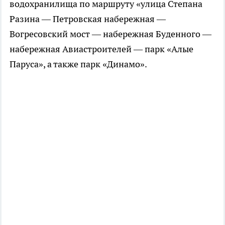
водохранилища по маршруту «улица Степана
Разина — Петровская набережная —
Вогресовский мост — набережная Буденного —
набережная Авиастроителей — парк «Алые
Паруса», а также парк «Динамо».