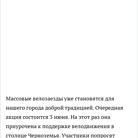
Массовые велозаезды уже становятся для
нашего города доброй традицией. Очередная
акция состоится 3 июня. На этот раз она
приурочена к поддержке велодвижения в
столице Черноземья. Участники попросят