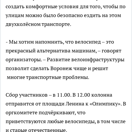
создать комфортные условия для того, чтобы по
улицам можно было безопасно ездить на этом
двухколёсном транспорте.
- Мы хотим напомнить, что велосипед – это
прекрасный альтернатива машинам, – говорят
организаторы. – Развитие велоинфраструктуры
позволит сделать Воронеж чище и решит
многие транспортные проблемы.
Сбор участников – в 11.00. В 12.00 колонна
отправится от площади Ленина к «Олимпику». В
оргкомитете подчёркивают, что
приветствуются любые велосипеды, в том числе
и старые отечественные.