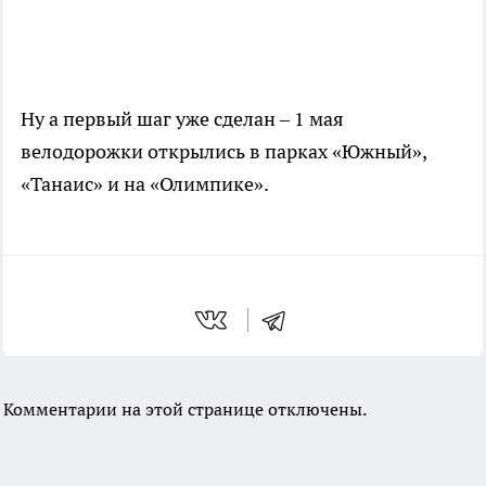
Ну а первый шаг уже сделан – 1 мая
велодорожки открылись в парках «Южный»,
«Танаис» и на «Олимпике».
Комментарии на этой странице отключены.