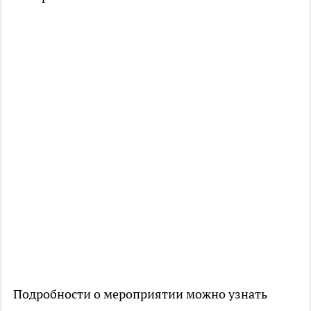
Подробности о мероприятии можно узнать