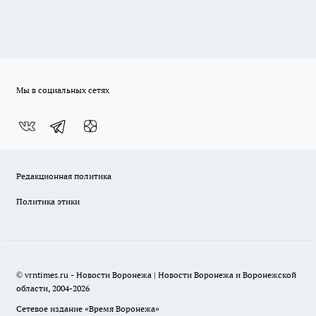
Мы в социальных сетях
Редакционная политика
Политика этики
© vrntimes.ru - Новости Воронежа | Новости Воронежа и Воронежской
области, 2004-2026
Сетевое издание «Время Воронежа»