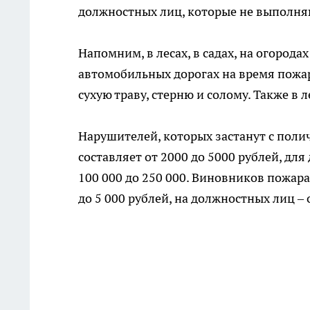
должностных лиц, которые не выполня
Напомним, в лесах, в садах, на огородах
автомобильных дорогах на время пожар
сухую траву, стерню и солому. Также в 
Нарушителей, которых застанут с пол
составляет от 2000 до 5000 рублей, для
100 000 до 250 000. Виновников пожара
до 5 000 рублей, на должностных лиц – о