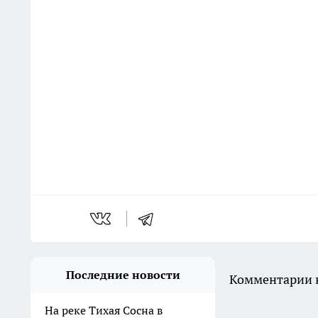
Последние новости
Комментарии н
На реке Тихая Сосна в