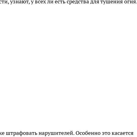
и, узнают, у всех ли есть средства для тушения огня
е штрафовать нарушителей. Особенно это касается