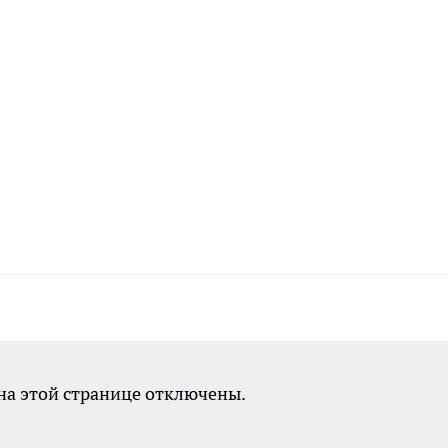
а этой странице отключены.