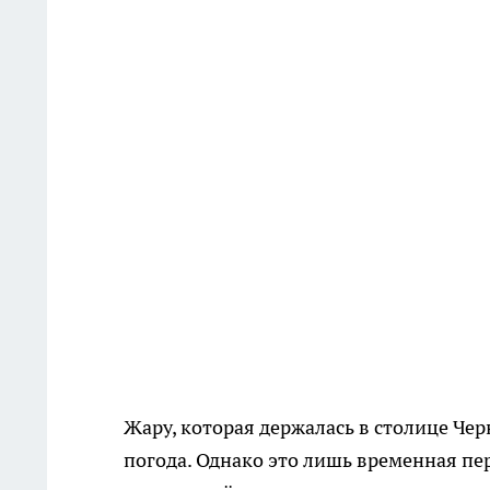
Жару, которая держалась в столице Чер
погода. Однако это лишь временная пе