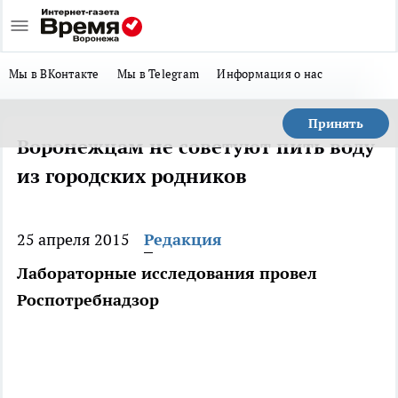
Мы в ВКонтакте
Мы в Telegram
Информация о нас
Принять
Воронежцам не советуют пить воду
из городских родников
25 апреля 2015
Редакция
Лабораторные исследования провел
Роспотребнадзор