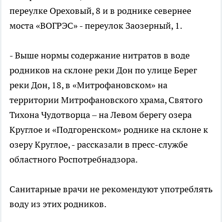
переулке Ореховый, 8 и в роднике севернее
моста «ВОГРЭС» - переулок Заозерный, 1.
- Выше нормы содержание нитратов в воде
родников на склоне реки Дон по улице Берег
реки Дон, 18, в «Митрофановском» на
территории Митрофановского храма, Святого
Тихона Чудотворца – на Левом берегу озера
Круглое и «Подгоренском» роднике на склоне к
озеру Круглое, - рассказали в пресс-службе
областного Роспотребнадзора.
Санитарные врачи не рекомендуют употреблять
воду из этих родников.