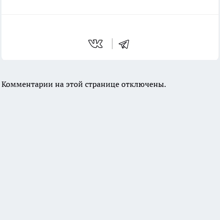
Комментарии на этой странице отключены.