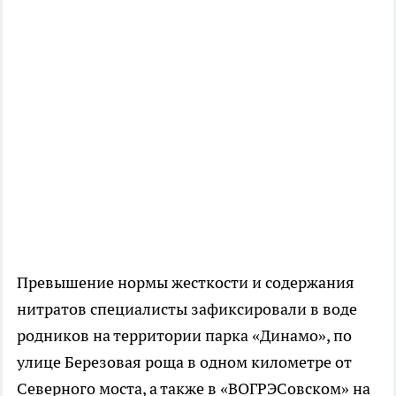
Превышение нормы жесткости и содержания
нитратов специалисты зафиксировали в воде
родников на территории парка «Динамо», по
улице Березовая роща в одном километре от
Северного моста, а также в «ВОГРЭСовском» на