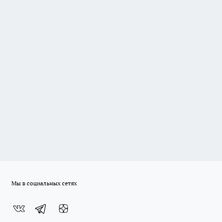
Мы в социальных сетях