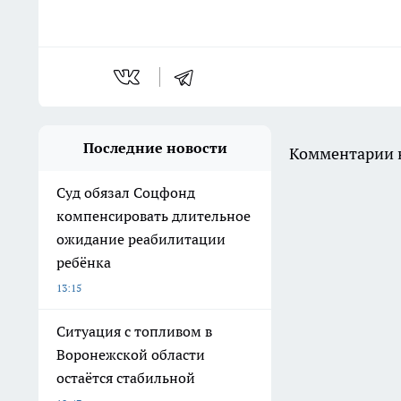
Последние новости
Комментарии н
Суд обязал Соцфонд
компенсировать длительное
ожидание реабилитации
ребёнка
13:15
Ситуация с топливом в
Воронежской области
остаётся стабильной