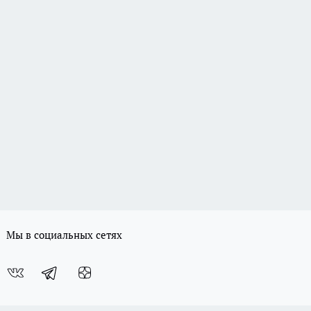
Мы в социальных сетях