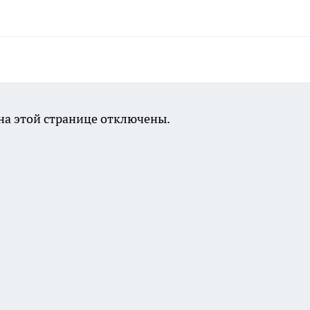
а этой странице отключены.