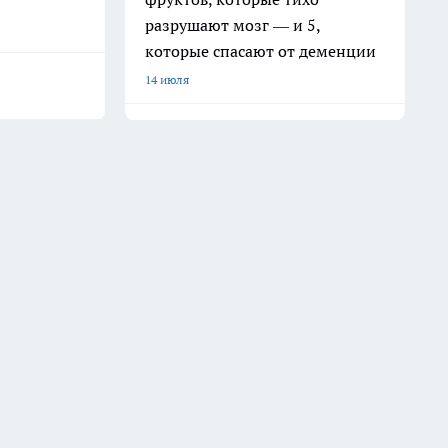
разрушают мозг — и 5,
которые спасают от деменции
14 июля