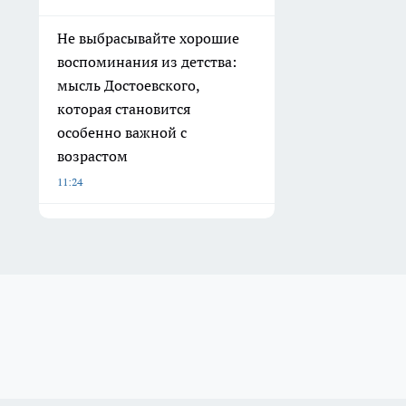
Не выбрасывайте хорошие
воспоминания из детства:
мысль Достоевского,
которая становится
особенно важной с
возрастом
11:24