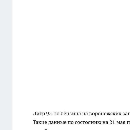
Литр 95-го бензина на воронежских зап
Такие данные по состоянию на 21 мая