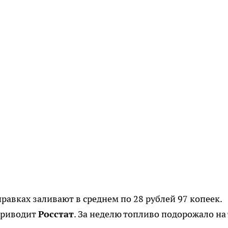
равках заливают в среднем по 28 рублей 97 копеек.
 приводит
Росстат
. За неделю топливо подорожало на