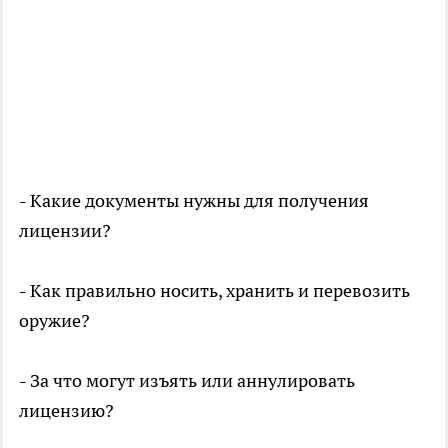
- Какие документы нужны для получения
лицензии?
- Как правильно носить, хранить и перевозить
оружие?
- За что могут изъять или аннулировать
лицензию?