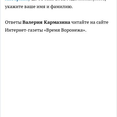
укажите ваше имя и фамилию.
Ответы
Валерия Кармазина
читайте на сайте
Интернет-газеты «Время Воронежа».