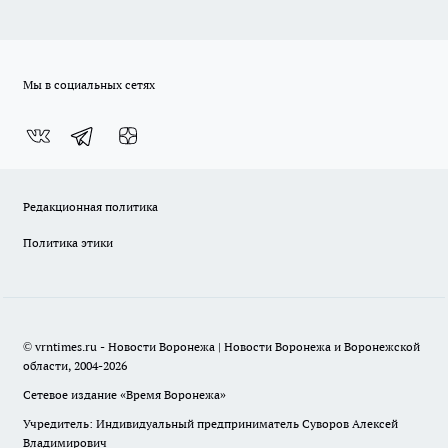
Мы в социальных сетях
Редакционная политика
Политика этики
© vrntimes.ru - Новости Воронежа | Новости Воронежа и Воронежской
области, 2004-2026
Сетевое издание «Время Воронежа»
Учредитель: Индивидуальный предприниматель Суворов Алексей
Владимирович