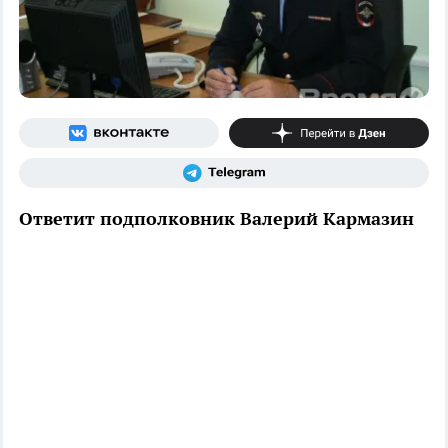
Ответит подполковник Валерий Кармазин