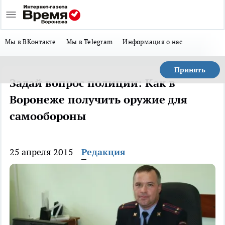
Мы в ВКонтакте
Мы в Telegram
Информация о нас
Принять
Задай вопрос полиции: Как в
Воронеже получить оружие для
самообороны
25 апреля 2015
Редакция