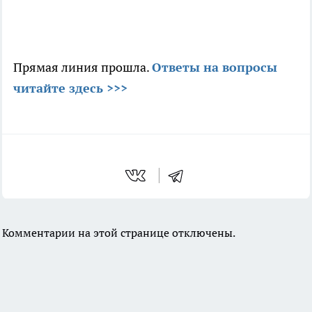
Прямая линия прошла.
Ответы на вопросы
читайте здесь >>>
Комментарии на этой странице отключены.