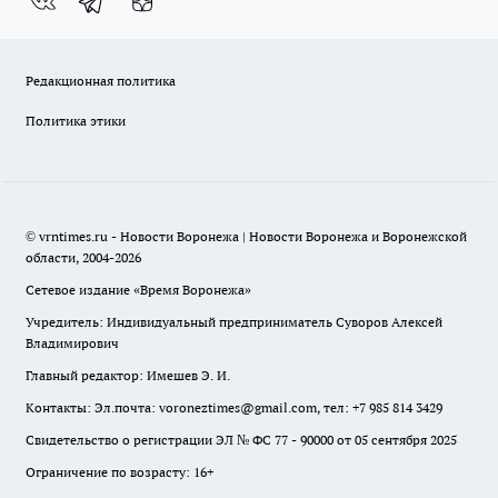
Редакционная политика
Политика этики
© vrntimes.ru - Новости Воронежа | Новости Воронежа и Воронежской
области, 2004-2026
Сетевое издание «Время Воронежа»
Учредитель: Индивидуальный предприниматель Суворов Алексей
Владимирович
Главный редактор: Имешев Э. И.
Контакты: Эл.почта: voroneztimes@gmail.com, тел: +7 985 814 3429
Свидетельство о регистрации ЭЛ № ФС 77 - 90000 от 05 сентября 2025
Ограничение по возрасту: 16+