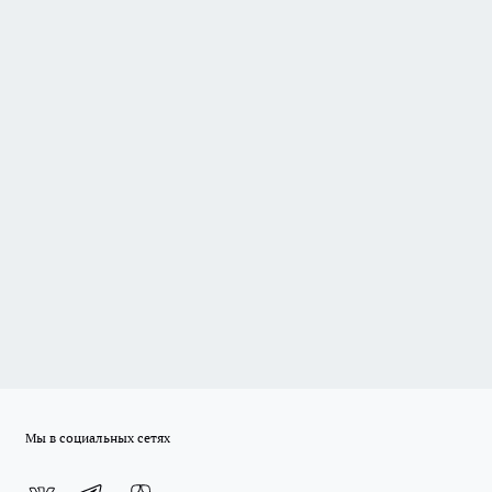
Мы в социальных сетях