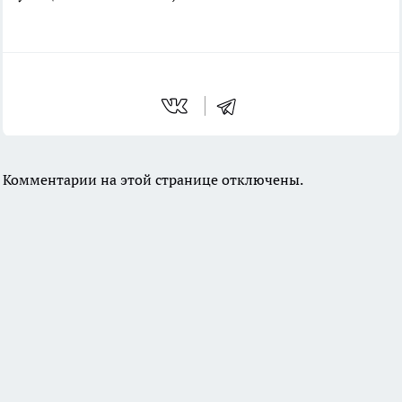
Комментарии на этой странице отключены.