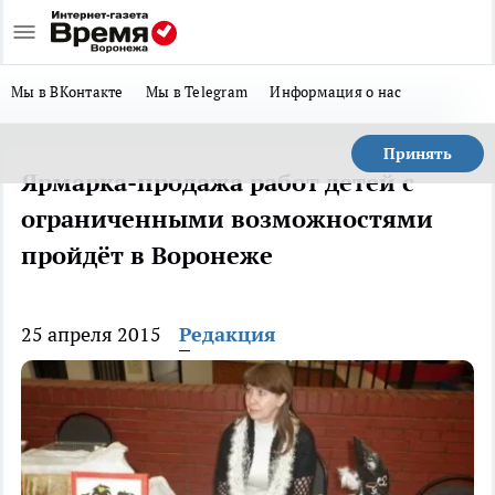
Мы в ВКонтакте
Мы в Telegram
Информация о нас
Принять
Ярмарка-продажа работ детей с
ограниченными возможностями
пройдёт в Воронеже
25 апреля 2015
Редакция