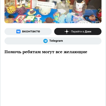
Помочь ребятам могут все желающие