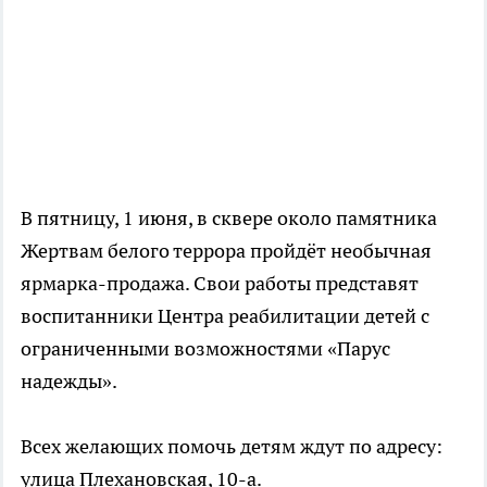
В пятницу, 1 июня, в сквере около памятника
Жертвам белого террора пройдёт необычная
ярмарка-продажа. Свои работы представят
воспитанники Центра реабилитации детей с
ограниченными возможностями «Парус
надежды».
Всех желающих помочь детям ждут по адресу:
улица Плехановская, 10-а.