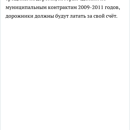
муниципальным контрактам 2009-2011 годов,
дорожники должны будут латать за свой счёт.