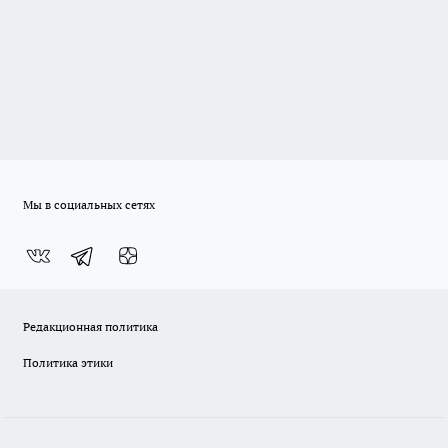
Мы в социальных сетях
Редакционная политика
Политика этики