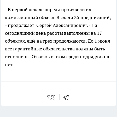
- В первой декаде апреля произвели их
комиссионный объезд. Выдали 35 предписаний,
- продолжает Сергей Александрович. - На
сегодняшний день работы выполнены на 17
объектах, ещё на трех продолжаются. До 1 июня
все гарантийные обязательства должны быть
исполнены. Отказов в этом среди подрядчиков
нет.