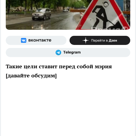
Такие цели ставит перед собой мэрия
[давайте обсудим]