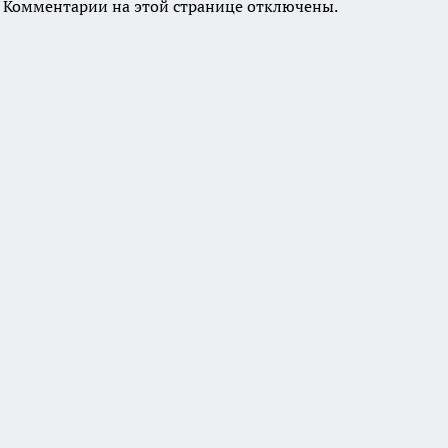
Комментарии на этой странице отключены.