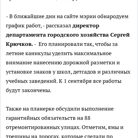
- В ближайшие дни на сайте мэрии обнародуем
график работ, - рассказал
директор
департамента городского хозяйства Сергей
Крючков.
- Его планировали так, чтобы за
летние каникулы уделить максимальное
внимание нанесению дорожной разметки и
установке знаков у школ, детсадов и различных
учебных заведений. К 1 сентября все работы
будут закончены.
Также на планерке обсудили выполнение
гарантийных обязательств на 88
отремонтированных улицах. Отметим, ямы и
трещины на дорогах, которые сделали по