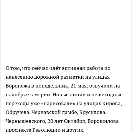
О том, что сейчас идёт активная работа по
нанесению дорожной разметки на улицах
Воронежа в понедельник, 21 мая, озвучили на
планёрке в мэрии. Новые линии и пешеходные
переходы уже «нарисовали» на улицах Кирова,
Обручева, Чернавской дамбе, Брусилова,
Чернышевского, 20 лет Октября, Ворошилова
проспекте Революции и других.