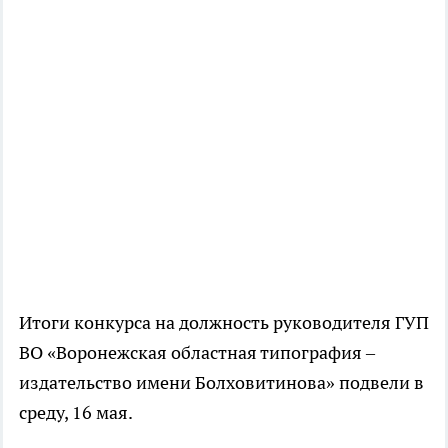
Итоги конкурса на должность руководителя ГУП
ВО «Воронежская областная типография –
издательство имени Болховитинова» подвели в
среду, 16 мая.