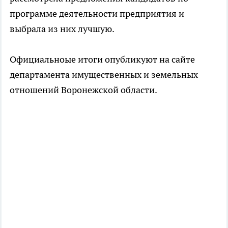
программе деятельности предприятия и
выбрала из них лучшую.
Официальноые итоги опубликуют на сайте
департамента имущественных и земельных
отношений Воронежской области.