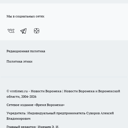
Мы в социальных сетях
Редакционная политика
Политика этики
© vrntimes.ru - Новости Воронежа | Новости Воронежа и Воронежской
области, 2004-2026
Сетевое издание «Время Воронежа»
Учредитель: Индивидуальный предприниматель Суворов Алексей
Владимирович
Главный редактор: Имешев Э. И.