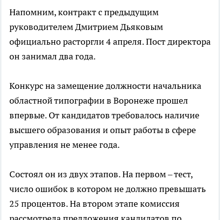
Напомним, контракт с предыдущим
руководителем Дмитрием Дьяковым
официально расторгли 4 апреля. Пост директора
он занимал два года.
Конкурс на замещение должности начальника
областной типографии в Воронеже прошел
впервые. От кандидатов требовалось наличие
высшего образования и опыт работы в сфере
управления не менее года.
Cостоял он из двух этапов. На первом – тест,
число ошибок в котором не должно превышать
25 процентов. На втором этапе комиссия
рассмотрела предложения кандидатов по