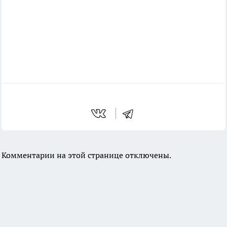
Комментарии на этой странице отключены.