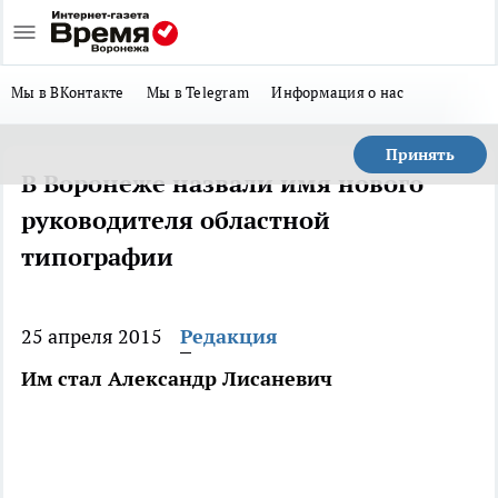
Мы в ВКонтакте
Мы в Telegram
Информация о нас
Принять
В Воронеже назвали имя нового
руководителя областной
типографии
25 апреля 2015
Редакция
Им стал Александр Лисаневич