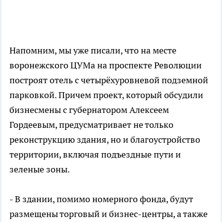
Напомним, мы уже писали, что на месте
воронежского ЦУМа на проспекте Революции
построят отель с четырёхуровневой подземной
парковкой. Причем проект, который обсудили
бизнесмены с губернатором Алексеем
Гордеевым, предусматривает не только
реконструкцию здания, но и благоустройство
территории, включая подъездные пути и
зеленые зоны.
- В здании, помимо номерного фонда, будут
размещены торговый и бизнес-центры, а также