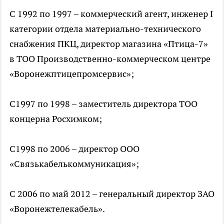
С 1992 по 1997 – коммерческий агент, инженер I
категории отдела материально-технического
снабжения ПКЦ, директор магазина «Птица-7»
в ТОО Производственно-коммерческом центре
«Воронежптицепромсервис»;
C1997 по 1998 – заместитель директора ТОО
концерна Росхимком;
C1998 по 2006 – директор ООО
«Связькабелькоммуникация»;
С 2006 по май 2012 – генеральный директор ЗАО
«Воронежтелекабель».