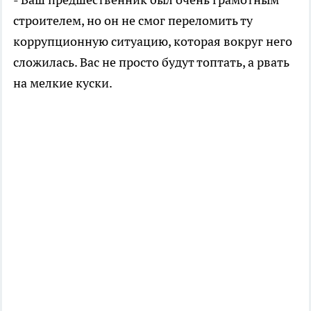
строителем, но он не смог переломить ту
коррупционную ситуацию, которая вокруг него
сложилась. Вас не просто будут топтать, а рвать
на мелкие куски.