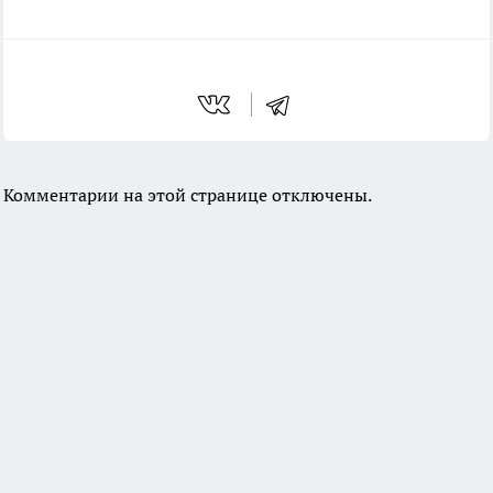
Комментарии на этой странице отключены.