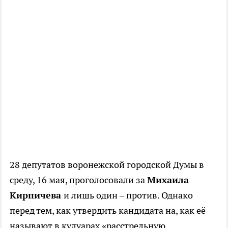
28 депутатов воронежской городской Думы в
среду, 16 мая, проголосовали за
Михаила
Кирпичева
и лишь один – против. Однако
перед тем, как утвердить кандидата на, как её
называют в кулуарах «расстрельную