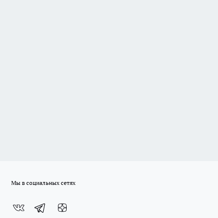
Мы в социальных сетях