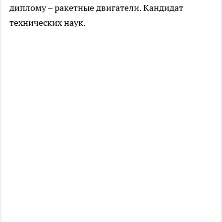
диплому – ракетные двигатели. Кандидат
технических наук.