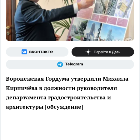
Воронежская Гордума утвердили Михаила
Кирпичёва в должности руководителя
департамента градостроительства и
архитектуры [обсуждение]