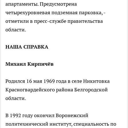
апартаменты. Предусмотрена
четырехуровневая подземная парковка, -
отметили в пресс-службе правительства
области.
НАША СПРАВКА
Михаил Кирпичёв
Родился 16 мая 1969 года в селе Никитовка
Красногвардейского района Белгородской
области.
В 1992 году окончил Воронежский
политехнический институт, специальность по