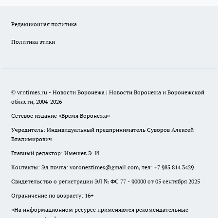
Редакционная политика
Политика этики
© vrntimes.ru - Новости Воронежа | Новости Воронежа и Воронежской
области, 2004-2026
Сетевое издание «Время Воронежа»
Учредитель: Индивидуальный предприниматель Суворов Алексей
Владимирович
Главный редактор: Имешев Э. И.
Контакты: Эл.почта: voroneztimes@gmail.com, тел: +7 985 814 3429
Свидетельство о регистрации ЭЛ № ФС 77 - 90000 от 05 сентября 2025
Ограничение по возрасту: 16+
«На информационном ресурсе применяются рекомендательные