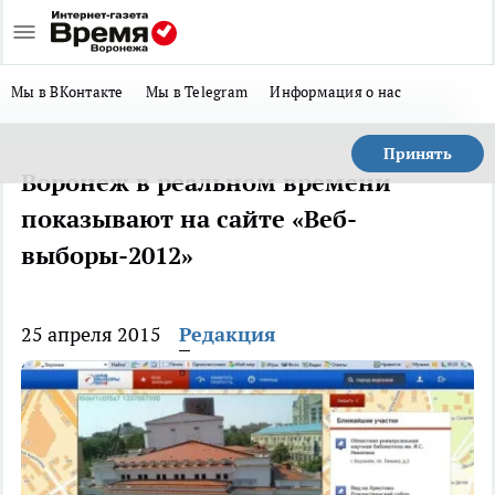
Мы в ВКонтакте
Мы в Telegram
Информация о нас
Принять
Воронеж в реальном времени
показывают на сайте «Веб-
выборы-2012»
25 апреля 2015
Редакция