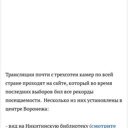
Трансляции почти с трехсотен камер по всей
стране проходят на сайте, который во время
последних выборов бил все рекорды
посещаемости. Несколько из них установлены в
центре Воронежа:
- вид на Никитинскую библиотеку (
смотрите