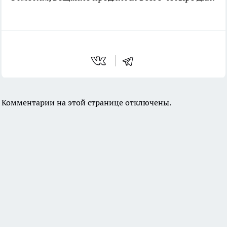
Комментарии на этой странице отключены.