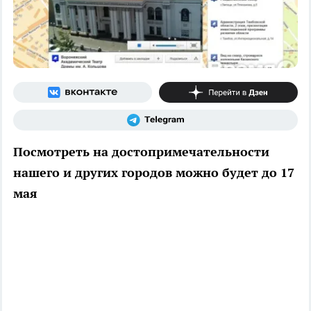
Посмотреть на достопримечательности
нашего и других городов можно будет до 17
мая