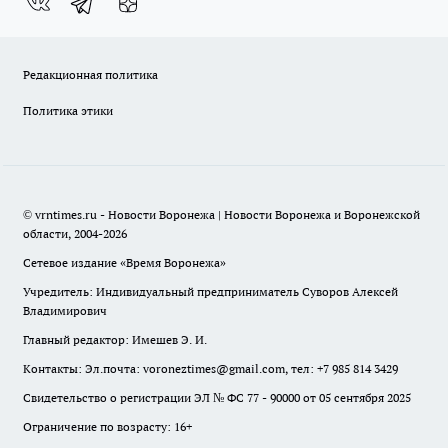
Редакционная политика
Политика этики
© vrntimes.ru - Новости Воронежа | Новости Воронежа и Воронежской
области, 2004-2026
Сетевое издание «Время Воронежа»
Учредитель: Индивидуальный предприниматель Суворов Алексей
Владимирович
Главный редактор: Имешев Э. И.
Контакты: Эл.почта: voroneztimes@gmail.com, тел: +7 985 814 3429
Свидетельство о регистрации ЭЛ № ФС 77 - 90000 от 05 сентября 2025
Ограничение по возрасту: 16+