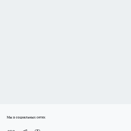
Мы в социальных сетях