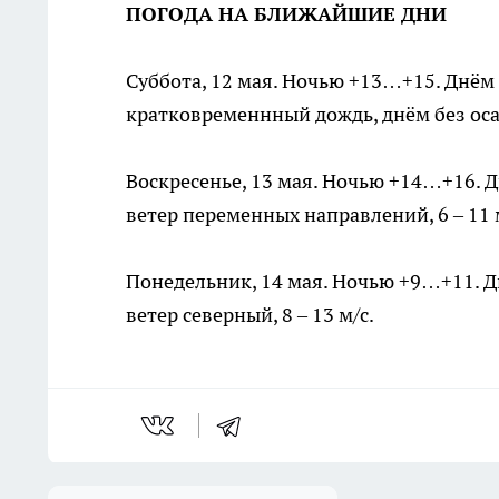
ПОГОДА НА БЛИЖАЙШИЕ ДНИ
Суббота, 12 мая. Ночью +13…+15. Днё
кратковременнный дождь, днём без осад
Воскресенье, 13 мая. Ночью +14…+16. 
ветер переменных направлений, 6 – 11 
Понедельник, 14 мая. Ночью +9…+11. Д
ветер северный, 8 – 13 м/с.