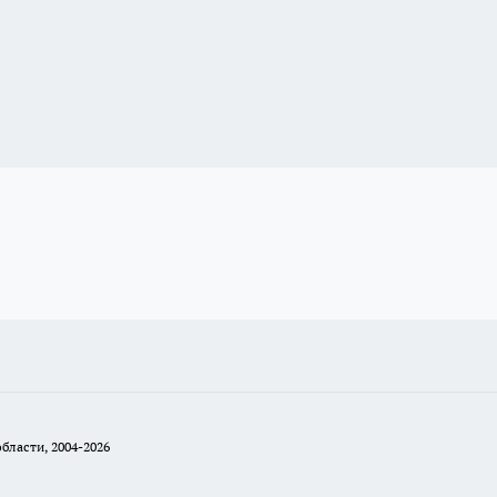
бласти, 2004-2026