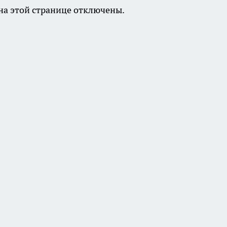
а этой странице отключены.