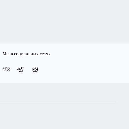
Мы в социальных сетях