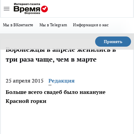
Мы в ВКонтакте
Мы в Telegram
Информация о нас
Принять
Воронежцы в апреле женились в
три раза чаще, чем в марте
25 апреля 2015
Редакция
Больше всего свадеб было накануне
Красной горки