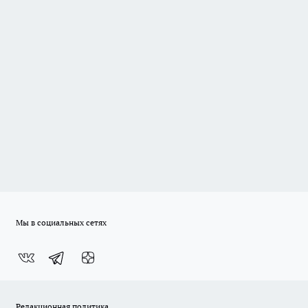
Мы в социальных сетях
Редакционная политика