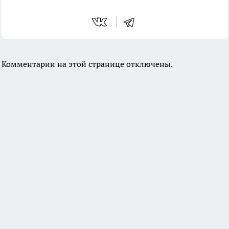
Комментарии на этой странице отключены.