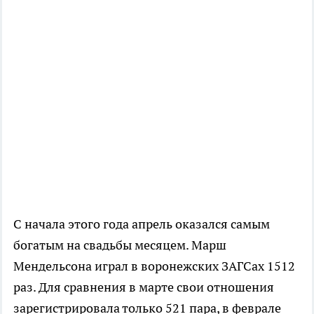
С начала этого года апрель оказался самым
богатым на свадьбы месяцем. Марш
Мендельсона играл в воронежских ЗАГСах 1512
раз. Для сравнения в марте свои отношения
зарегистрировала только 521 пара, в феврале