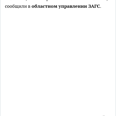
сообщили в
областном управлении ЗАГС
.