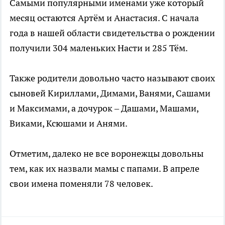
Самыми популярными именами уже который
месяц остаются Артём и Анастасия. С начала
года в нашей области свидетельства о рождении
получили 304 маленьких Насти и 285 Тём.
Также родители довольно часто называют своих
сыновей Кириллами, Димами, Ванями, Сашами
и Максимами, а дочурок – Дашами, Машами,
Виками, Ксюшами и Анями.
Отметим, далеко не все воронежцы довольны
тем, как их назвали мамы с папами. В апреле
свои имена поменяли 78 человек.