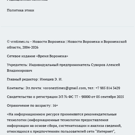
Политика этики
© vrntimes.ru - Новости Воронежа | Новости Воронежа и Воронежской
области, 2004-2026
Сетевое издание «Время Воронежа»
Учредитель: Индивидуальный предприниматель Суворов Алексей
Владимирович
Главный редактор: Имешев Э. И.
Контакты: Эл.почта: voroneztimes@gmail.com, тел: +7 985 814 3429
Свидетельство о регистрации ЭЛ № ФС 77 - 90000 от 05 сентября 2025
Ограничение по возрасту: 16+
«На информационном ресурсе применяются рекомендательные
технологии (информационные технологии предоставления
информации на основе сбора, систематизации и анализа сведений,
относящихся к предпочтениям пользователей сети "Интернет",