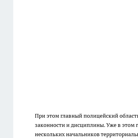
При этом главный полицейский области
законности и дисциплины. Уже в этом г
нескольких начальников территориальн