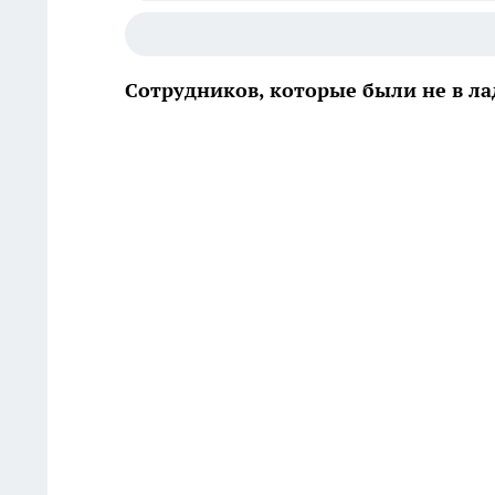
Сотрудников, которые были не в лад