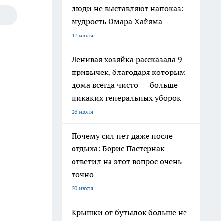
люди не выставляют напоказ:
мудрость Омара Хайяма
17 июля
Ленивая хозяйка рассказала 9
привычек, благодаря которым
дома всегда чисто — больше
никаких генеральных уборок
26 июля
Почему сил нет даже после
отдыха: Борис Пастернак
ответил на этот вопрос очень
точно
20 июля
Крышки от бутылок больше не