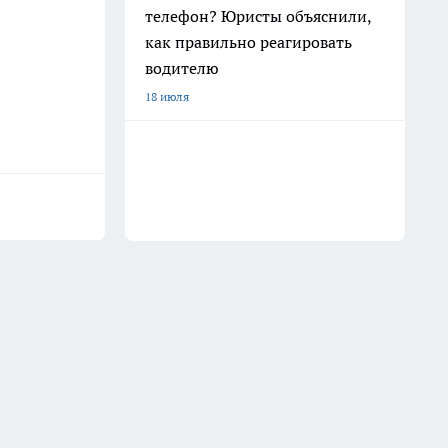
телефон? Юристы объяснили,
как правильно реагировать
водителю
18 июля