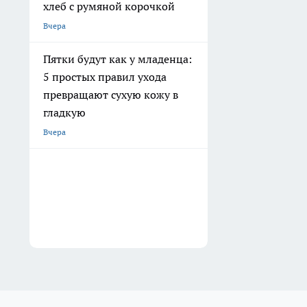
хлеб с румяной корочкой
Вчера
Пятки будут как у младенца:
5 простых правил ухода
превращают сухую кожу в
гладкую
Вчера