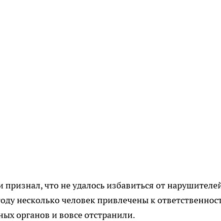
 признал, что не удалось избавиться от нарушителе
оду несколько человек привлечены к ответственност
ых органов и вовсе отстранили.