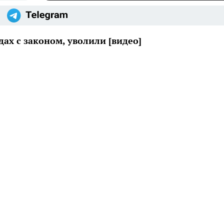
ах с законом, уволили [видео]