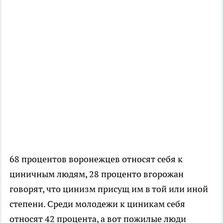
68 процентов воронежцев относят себя к
циничным людям, 28 проценто вгорожан
говорят, что цинизм присущ им в той или иной
степени. Среди молодежи к циникам себя
относят 42 процента, а вот пожилые люди