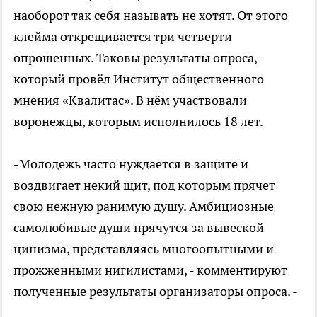
наоборот так себя называть не хотят. От этого
клейма открещивается три четверти
опрошенных. Таковы результаты опроса,
который провёл Институт общественного
мнения «Квалитас». В нём участвовали
воронежцы, которым исполнилось 18 лет.
-Молодежь часто нуждается в защите и
воздвигает некий щит, под которым прячет
свою нежную ранимую душу. Амбициозные
самолюбивые души прячутся за вывеской
цинизма, представляясь многоопытными и
прожженными нигилистами, - комментируют
полученные результаты организаторы опроса. -