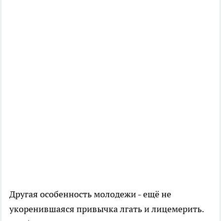
Другая особенность молодежи - ещё не
укоренившаяся привычка лгать и лицемерить.