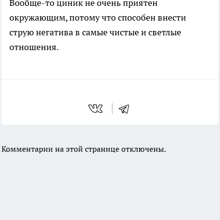
Вообще-то циник не очень приятен
окружающим, потому что способен внести
струю негатива в самые чистые и светлые
отношения.
Комментарии на этой странице отключены.