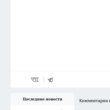
Последние новости
Комментарии н