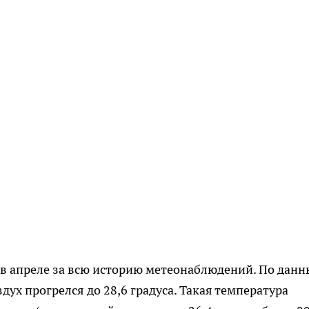
в апреле за всю историю метеонаблюдений. По дан
дух прогрелся до 28,6 градуса. Такая температура