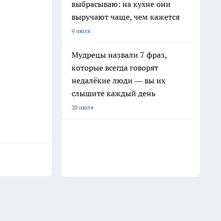
выбрасываю: на кухне они
выручают чаще, чем кажется
9 июля
Мудрецы назвали 7 фраз,
которые всегда говорят
недалёкие люди — вы их
слышите каждый день
20 июля