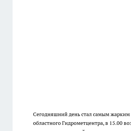
Сегодняшний день стал самым жарким 
областного Гидрометцентра, в 15.00 воз