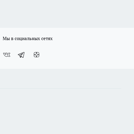
Мы в социальных сетях