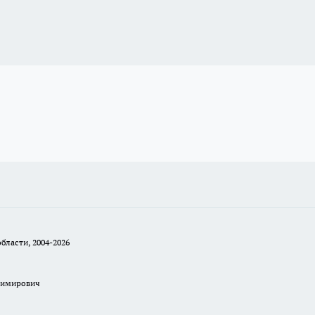
бласти, 2004-2026
димирович