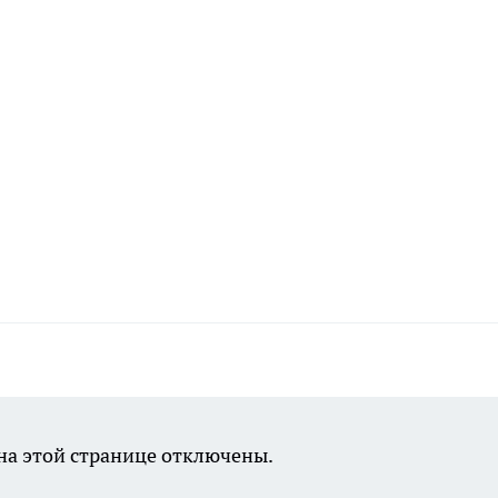
а этой странице отключены.