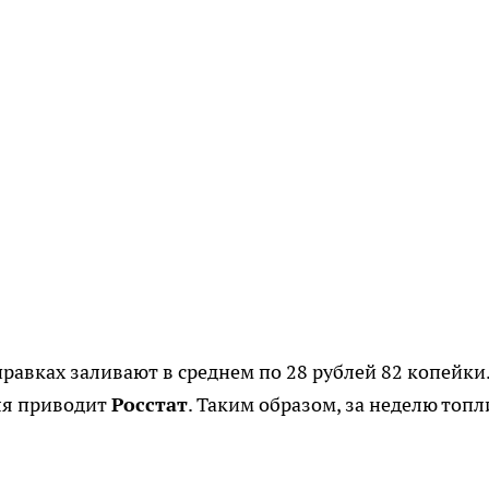
равках заливают в среднем по 28 рублей 82 копейки
ля приводит
Росстат
. Таким образом, за неделю топ