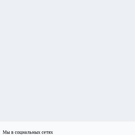
Мы в социальных сетях