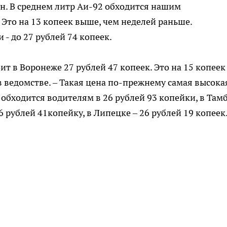
н. В среднем литр Аи-92 обходится нашим
 Это на 13 копеек выше, чем неделей раньше.
- до 27 рублей 74 копеек.
ит в Воронеже 27 рублей 47 копеек. Это на 15 копеек
в ведомстве. – Такая цена по-прежнему самая высока
а обходится водителям в 26 рублей 93 копейки, в Там
26 рублей 41копейку, в Липецке – 26 рублей 19 копеек