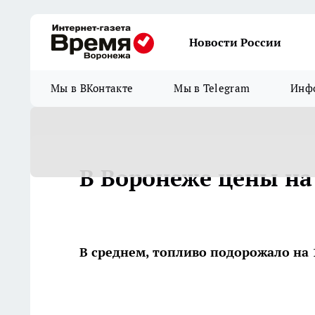
Новости России
Мы в ВКонтакте
Мы в Telegram
Инфо
В Воронеже цены на
В среднем, топливо подорожало на 