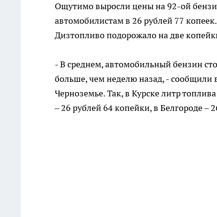
Ощутимо выросли цены на 92-ой бензи
автомобилистам в 26 рублей 77 копеек.
Дизтопливо подорожало на две копейки 
- В среднем, автомобильный бензин сто
больше, чем неделю назад, - сообщили 
Черноземье. Так, в Курске литр топлив
– 26 рублей 64 копейки, в Белгороде – 