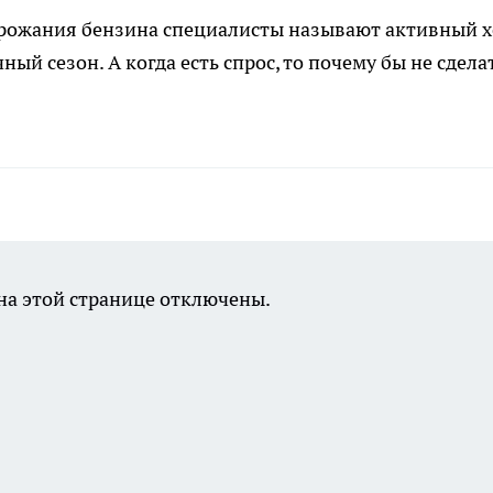
рожания бензина специалисты называют активный х
ный сезон. А когда есть спрос, то почему бы не сдела
а этой странице отключены.