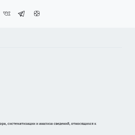
а, систематизации и анализа сведений, относящихся к