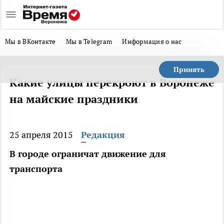
Мы в ВКонтакте
Мы в Telegram
Информация о нас
Принять
Какие улицы перекроют в Воронеже
на майские праздники
25 апреля 2015
Редакция
В городе ограничат движение для
транспорта