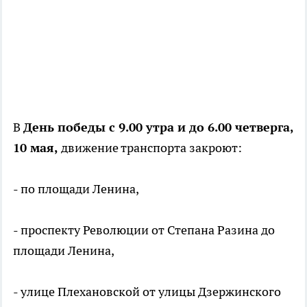
В
День победы с 9.00 утра и до 6.00 четверга,
10 мая,
движение транспорта закроют:
- по площади Ленина,
- проспекту Революции от Степана Разина до
площади Ленина,
- улице Плехановской от улицы Дзержинского