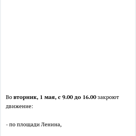
Во
вторник, 1 мая, с 9.00 до 16.00
закроют
движение:
- по площади Ленина,