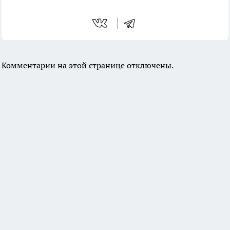
Комментарии на этой странице отключены.