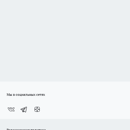
Мы в социальных сетях
Редакционная политика