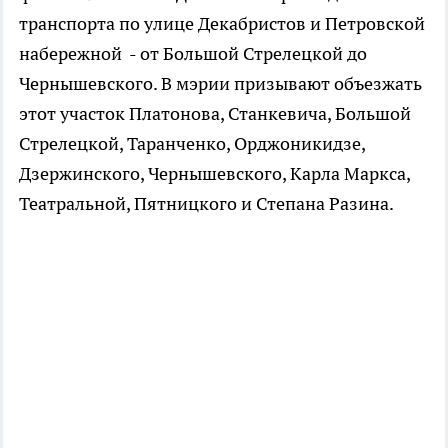
транспорта по улице Декабристов и Петровской
набережной - от Большой Стрелецкой до
Чернышевского. В мэрии призывают объезжать
этот участок Платонова, Станкевича, Большой
Стрелецкой, Таранченко, Орджоникидзе,
Дзержинского, Чернышевского, Карла Маркса,
Театральной, Пятницкого и Степана Разина.