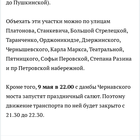
до Пушкинской).
Объехать эти участки можно по улицам
Платонова, Станкевича, Большой Стрелецкой,
Таранченко, Орджоникидзе, Дзержинского,
Чернышевского, Карла Маркса, Театральной,
Пятницкого, Софьи Перовской, Степана Разина
и пр Петровской набережной.
Кроме того,
9 мая в 22.00
с дамбы Чернавского
моста запустят праздничный салют. Поэтому
движение транспорта по ней будет закрыто с
21.30 до 22.30.